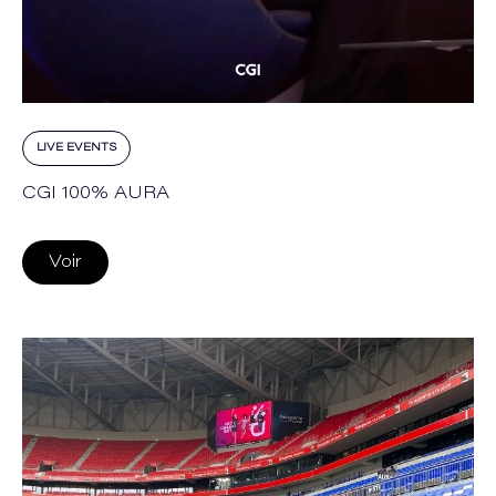
LIVE EVENTS
CGI 100% AURA
Voir