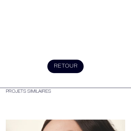
RETOUR
PROJETS SIMILAIRES