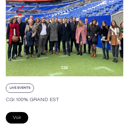
LIVE EVENTS
CGI 100% GRAND EST
Voir