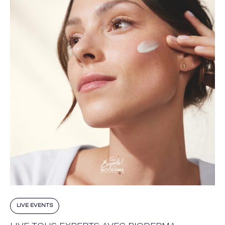
LIVE EVENTS