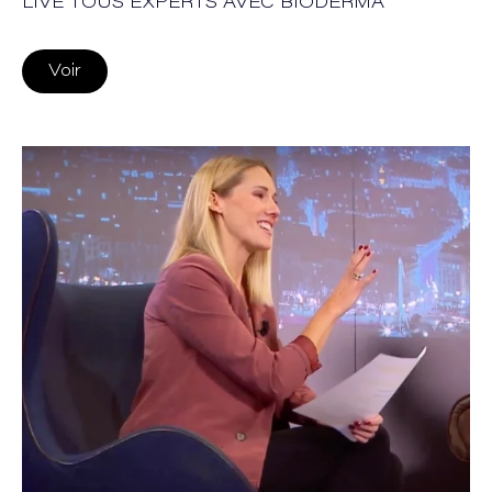
LIVE TOUS EXPERTS AVEC BIODERMA
Voir