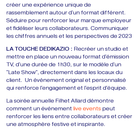
créer une expérience unique de
rassemblement autour d'un format différent.
Séduire pour renforcer leur marque employeur
et fidéliser leurs collaborateurs. Communiquer
les chiffres annuels et les perspectives de 2023
LA TOUCHE DEDIKAZIO :
Recréer un studio et
mettre en place un nouveau format d'émission
TV, d'une durée de 1h30, sur le modèle d'un
"Late Show", directement dans les locaux du
client. Un événement original et personnalisé
qui renforce l'engagement et l'esprit d'équipe.
La soirée annuelle Filhet Allard démontre
comment un événement
live events
peut
renforcer les liens entre collaborateurs et créer
une atmosphère festive et inspirante.