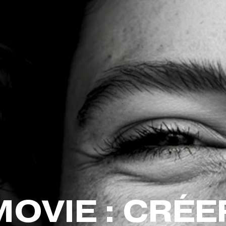
OVIE : CRÉE