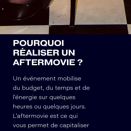
POURQUOI
RÉALISER UN
AFTERMOVIE ?
Un événement mobilise
du budget, du temps et de
l'énergie sur quelques
heures ou quelques jours.
L'aftermovie est ce qui
vous permet de capitaliser