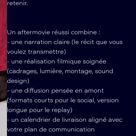
retenir.
Un aftermovie réussi combine :
- une narration claire (le récit que vous
voulez transmettre)
- une réalisation filmique soignée
(cadrages, lumière, montage, sound
design)
- une diffusion pensée en amont
(formats courts pour le social, version
longue pour le replay)
- un calendrier de livraison aligné avec
votre plan de communication