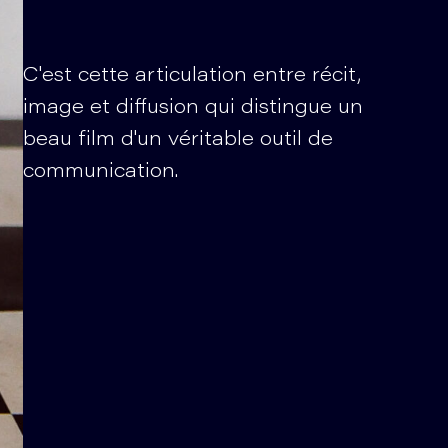
C'est cette articulation entre récit,
image et diffusion qui distingue un
beau film d'un véritable outil de
communication.