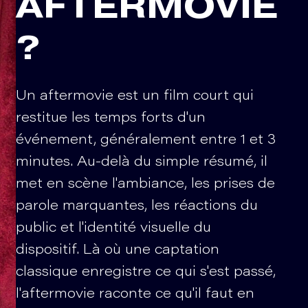
AFTERMOVIE
?
Un aftermovie est un film court qui
restitue les temps forts d'un
événement, généralement entre 1 et 3
minutes. Au-delà du simple résumé, il
met en scène l'ambiance, les prises de
parole marquantes, les réactions du
public et l'identité visuelle du
dispositif. Là où une captation
classique enregistre ce qui s'est passé,
l'aftermovie raconte ce qu'il faut en