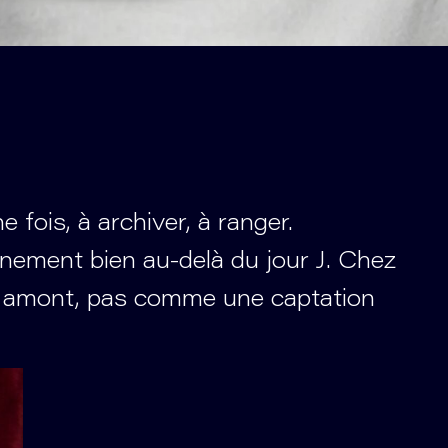
fois, à archiver, à ranger.
vénement bien au-delà du jour J. Chez
 amont, pas comme une captation