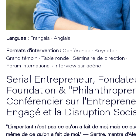
Langues :
Français · Anglais
Formats d'intervention :
Conférence · Keynote ·
Grand témoin · Table ronde · Séminaire de direction ·
Forum international · Interview sur scène
Serial Entrepreneur, Fondate
Foundation & "Philanthropren
Conférencier sur l'Entreprene
Engagé et la Disruption Soci
"L'important n'est pas ce qu'on a fait de moi, mais ce que
même de ce qu'on a fait de moi." — Sartre, mantra d'A