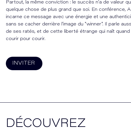
Partout, la même conviction : le succès n'a de valeur que
quelque chose de plus grand que soi. En conférence, 
incarne ce message avec une énergie et une authentic
sans se cacher derrière l'image du "winner". Il parle aus
de ses ratés, et de cette liberté étrange qui naît quand
courir pour courir.
INVITER
DÉCOUVREZ