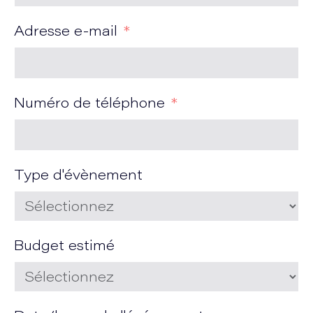
Adresse e-mail
Numéro de téléphone
Type d'évènement
Budget estimé