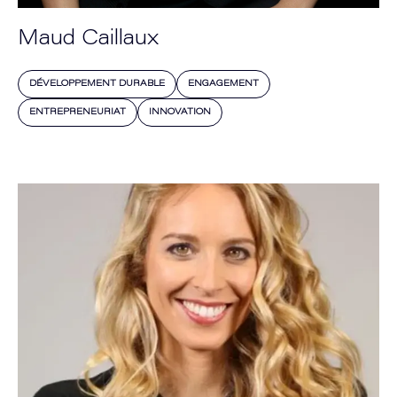
Maud Caillaux
DÉVELOPPEMENT DURABLE
ENGAGEMENT
ENTREPRENEURIAT
INNOVATION