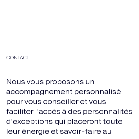
CONTACT
Nous vous proposons un
accompagnement personnalisé
pour vous conseiller et vous
faciliter l’accès à des personnalités
d’exceptions qui placeront toute
leur énergie et savoir-faire au