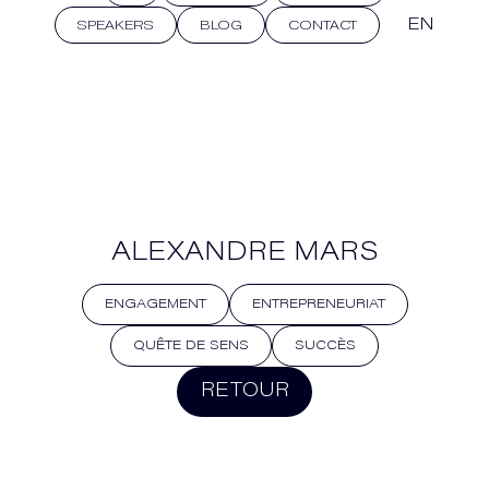
EN
SPEAKERS
BLOG
CONTACT
ALEXANDRE MARS
ENGAGEMENT
ENTREPRENEURIAT
QUÊTE DE SENS
SUCCÈS
RETOUR