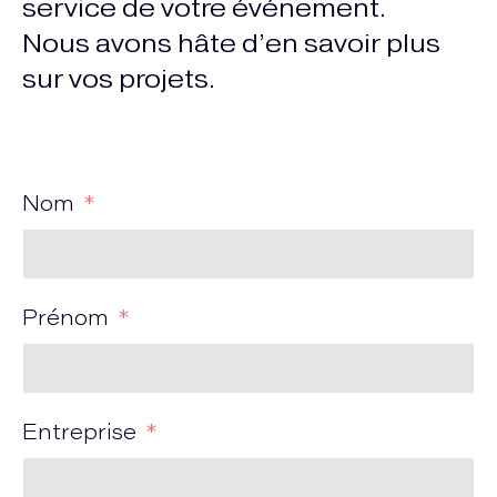
service de votre événement.
Nous avons hâte d’en savoir plus
sur vos projets.
Nom
Prénom
Entreprise