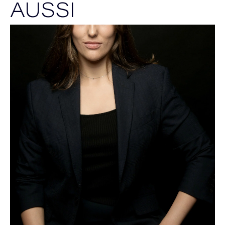
AUSSI