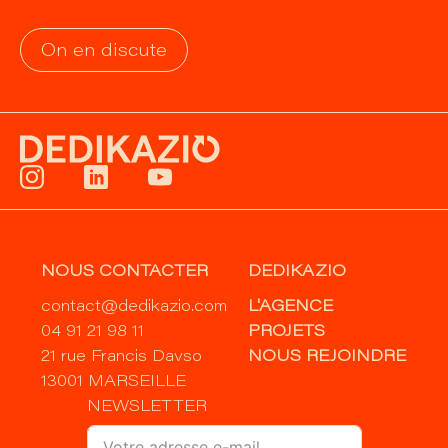
On en discute
NOUS CONTACTER
DEDIKAZIO
contact@dedikazio.com
L'AGENCE
04 91 21 98 11
PROJETS
21 rue Francis Davso
NOUS REJOINDRE
13001 MARSEILLE
NEWSLETTER