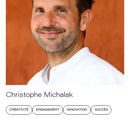
Christophe Michalak
CRÉATIVITÉ
ENGAGEMENT
INNOVATION
SUCCÈS