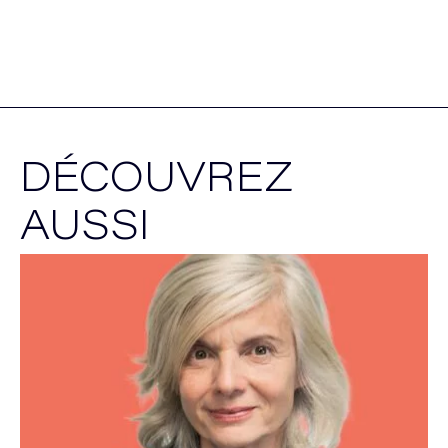
DÉCOUVREZ
AUSSI