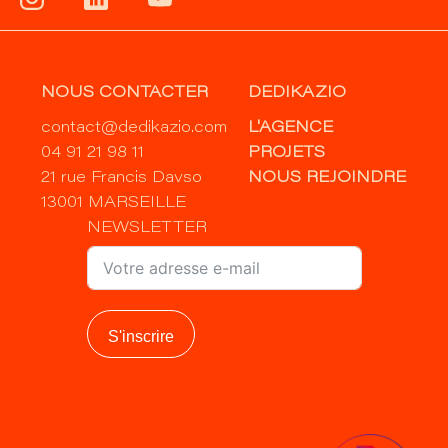
NOUS CONTACTER
DEDIKAZIO
contact@dedikazio.com
L'AGENCE
04 91 21 98 11
PROJETS
21 rue Francis Davso
NOUS REJOINDRE
13001 MARSEILLE
NEWSLETTER
S'inscrire