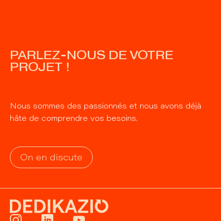
PARLEZ-NOUS DE VOTRE
PROJET !
Nous sommes des passionnés et nous avons déjà
hâte de comprendre vos besoins.
On en discute