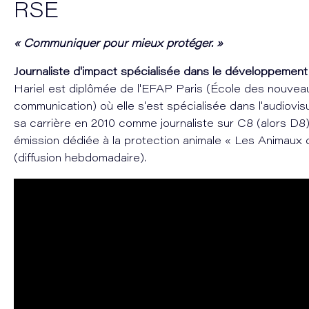
RSE
« Communiquer pour mieux protéger. »
Journaliste d'impact spécialisée dans le développement
Hariel est diplômée de l'EFAP Paris (École des nouveau
communication) où elle s'est spécialisée dans l'audiovisu
sa carrière en 2010 comme journaliste sur C8 (alors D8
émission dédiée à la protection animale « Les Animaux d
(diffusion hebdomadaire).