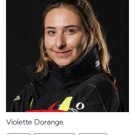
Violette Dorange