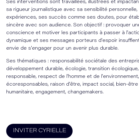
Ses interventions sont travaillées, illustrées et impacta
sa rigueur journalistique avec sa sensibilité personnelle
expériences, ses succès comme ses doutes, pour établ
sincère avec son audience. Son objectif : provoquer un
conscience et motiver les participants à passer à l'acti
dynamique et ses messages porteurs d'espoir insufflent
envie de s'engager pour un avenir plus durable.
Ses thématiques : responsabilité sociétale des entrepri
développement durable, écologie, transition écologiqu
responsable, respect de l'homme et de l'environnement,
écoresponsables, raison d'être, impact social, bien-être c
humanitaire, engagement, changemakers.
INVITER
CYRIELLE