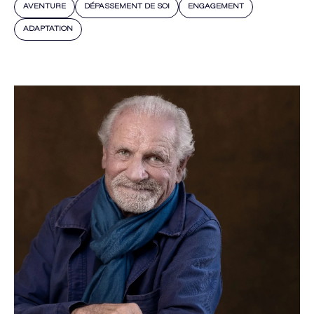
AVENTURE
DÉPASSEMENT DE SOI
ENGAGEMENT
ADAPTATION