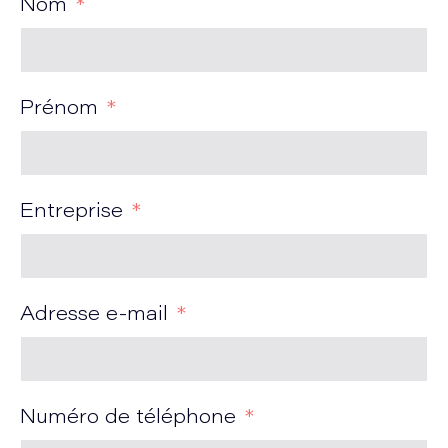
Nom
Prénom
Entreprise
Adresse e-mail
Numéro de téléphone