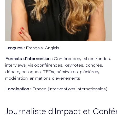
Langues :
Français, Anglais
Formats d'intervention :
Conférences, tables rondes,
interviews, visioconférences, keynotes, congrès,
débats, colloques, TEDx, séminaires, plénières,
modération, animations d'événements
Localisation :
France (interventions internationales)
Journaliste d'Impact et Confé