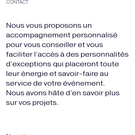
CONTACT
Nous vous proposons un
accompagnement personnalisé
pour vous conseiller et vous
faciliter l’accès à des personnalités
d’exceptions qui placeront toute
leur énergie et savoir-faire au
service de votre événement.
Nous avons hâte d’en savoir plus
sur vos projets.