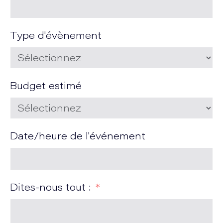
Type d'évènement
Budget estimé
Date/heure de l'événement
Dites-nous tout :