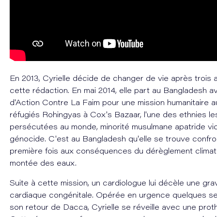
En 2013, Cyrielle décide de changer de vie après trois
cette rédaction. En mai 2014, elle part au Bangladesh a
d'Action Contre La Faim pour une mission humanitaire 
réfugiés Rohingyas à Cox's Bazaar, l'une des ethnies le
persécutées au monde, minorité musulmane apatride vi
génocide. C'est au Bangladesh qu'elle se trouve confro
première fois aux conséquences du dérèglement climati
montée des eaux.
Suite à cette mission, un cardiologue lui décèle une gr
cardiaque congénitale. Opérée en urgence quelques s
son retour de Dacca, Cyrielle se réveille avec une pro