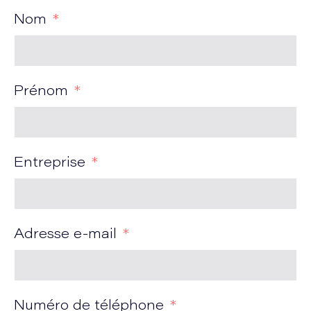
Nom
Prénom
Entreprise
Adresse e-mail
Numéro de téléphone