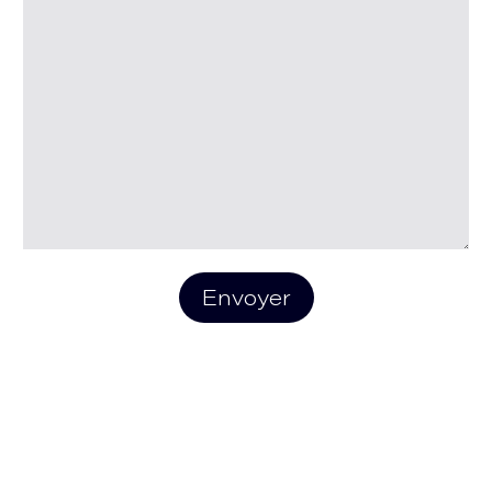
Envoyer