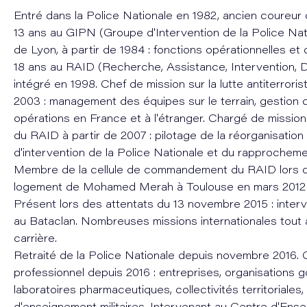
Entré dans la Police Nationale en 1982, ancien coureur 
13 ans au GIPN (Groupe d'Intervention de la Police Nat
de Lyon, à partir de 1984 : fonctions opérationnelles et
18 ans au RAID (Recherche, Assistance, Intervention, D
intégré en 1998. Chef de mission sur la lutte antiterroris
2003 : management des équipes sur le terrain, gestion
opérations en France et à l'étranger. Chargé de missio
du RAID à partir de 2007 : pilotage de la réorganisation
d'intervention de la Police Nationale et du rapproche
Membre de la cellule de commandement du RAID lors d
logement de Mohamed Merah à Toulouse en mars 2012
Présent lors des attentats du 13 novembre 2015 : inter
au Bataclan. Nombreuses missions internationales tout 
carrière.
Retraité de la Police Nationale depuis novembre 2016. 
professionnel depuis 2016 : entreprises, organisations 
laboratoires pharmaceutiques, collectivités territoriales