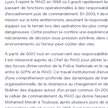
Lyon, il rejoint le RAID en 1998 où il gravit rapidement l
passant de fonctions opérationnelles à des responsabil
d'encadrement puis de commandement. En 2003, il devi
mission sur la lutte antiterroriste, assumant la responsab
équipes sur le terrain lors des opérations les plus comp
dangereuses. Cette position lui confère une expérienc
mécanismes de décision sous pression extrême, dans 
environnements où l'erreur peut coûter des vies.
À partir de 2007, tout en conservant ses responsabilité
il est missionné auprès du Chef du RAID pour piloter la 
des forces d'intervention de la Police Nationale et le 
entre le GIPN et le RAID. Ce travail institutionnel d'enve
d'une compréhension profonde des dynamiques de tran
organisationnelle, de la résistance au changement et de
fédérer des équipes autour d'un projet commun. En 2012, 
la cellule de commandement du RAID qui donne l'assau
Mohamed Merah à Toulouse, après plusieurs jours de s