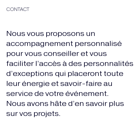
CONTACT
Nous vous proposons un
accompagnement personnalisé
pour vous conseiller et vous
faciliter l’accès à des personnalités
d’exceptions qui placeront toute
leur énergie et savoir-faire au
service de votre événement.
Nous avons hâte d’en savoir plus
sur vos projets.