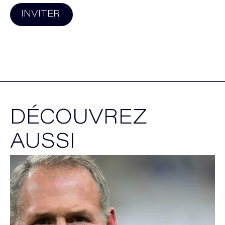
INVITER
DÉCOUVREZ
AUSSI