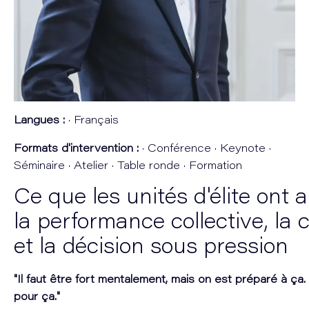
Langues :
· Français
Formats d'intervention :
· Conférence · Keynote ·
Séminaire · Atelier · Table ronde · Formation
Ce que les unités d'élite ont 
la performance collective, la 
et la décision sous pression
"Il faut être fort mentalement, mais on est préparé à ça.
pour ça."