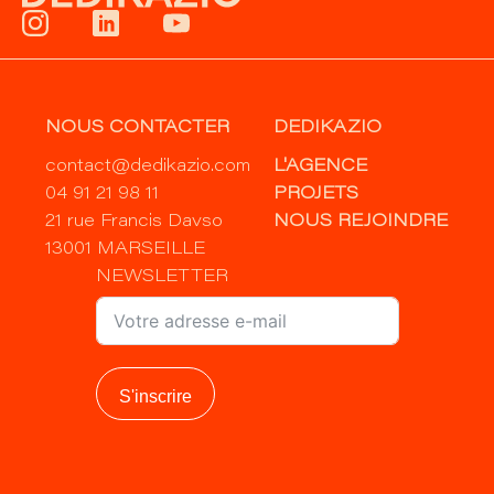
NOUS CONTACTER
DEDIKAZIO
contact@dedikazio.com
L'AGENCE
04 91 21 98 11
PROJETS
21 rue Francis Davso
NOUS REJOINDRE
13001 MARSEILLE
NEWSLETTER
S'inscrire