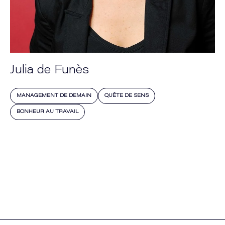
Julia de Funès
MANAGEMENT DE DEMAIN
QUÊTE DE SENS
BONHEUR AU TRAVAIL