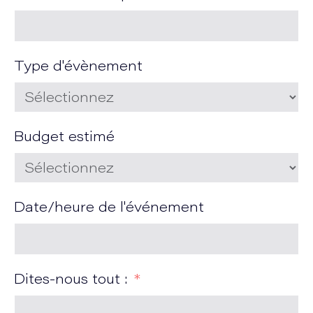
Type d'évènement
Budget estimé
Date/heure de l'événement
Dites-nous tout :