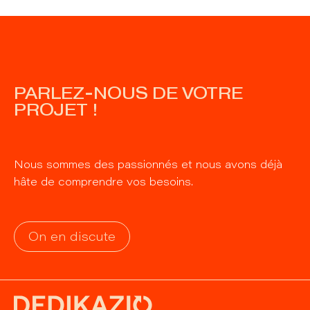
PARLEZ-NOUS DE VOTRE
PROJET !
Nous sommes des passionnés et nous avons déjà
hâte de comprendre vos besoins.
On en discute