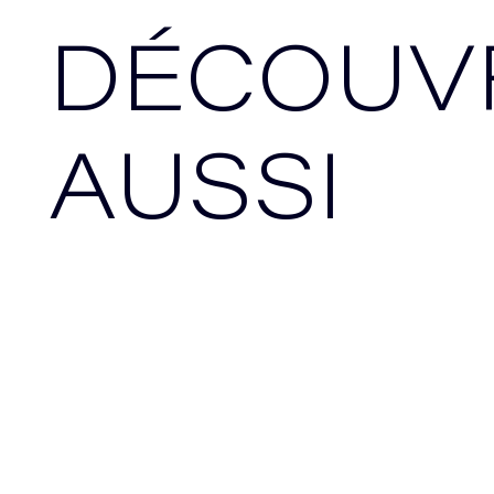
DÉCOUV
AUSSI