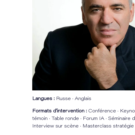
Langues :
Russe · Anglais
Formats d'intervention :
Conférence · Keynot
témoin · Table ronde · Forum IA · Séminaire d
Interview sur scène · Masterclass stratégie