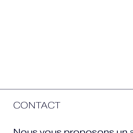
CONTACT
Nous vous proposons un