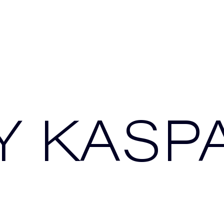
Y KASP