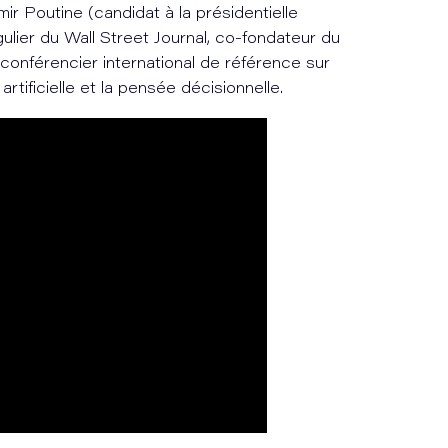
r Poutine (candidat à la présidentielle
gulier du Wall Street Journal, co-fondateur du
conférencier international de référence sur
e artificielle et la pensée décisionnelle.