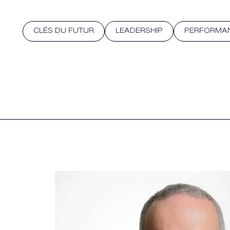
CLÉS DU FUTUR
LEADERSHIP
PERFORMA