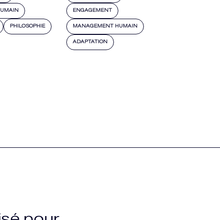
UMAIN
ENGAGEMENT
PHILOSOPHIE
MANAGEMENT HUMAIN
ADAPTATION
sé pour