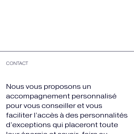
CONTACT
Nous vous proposons un
accompagnement personnalisé
pour vous conseiller et vous
faciliter l’accès à des personnalités
d’exceptions qui placeront toute