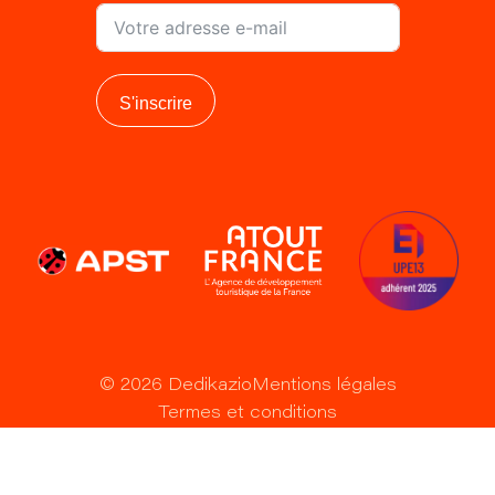
S'inscrire
©
2026
Dedikazio
Mentions légales
Termes et conditions