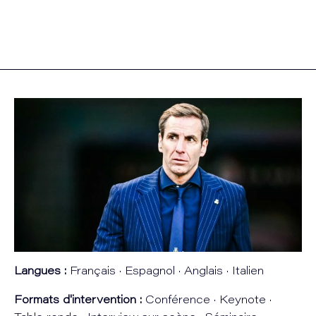
Langues :
Français · Espagnol · Anglais · Italien
Formats d'intervention :
Conférence · Keynote ·