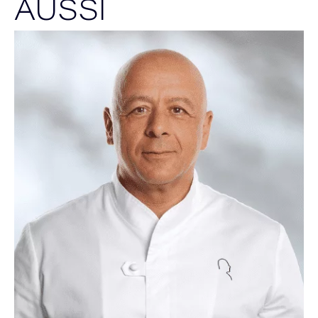
AUSSI