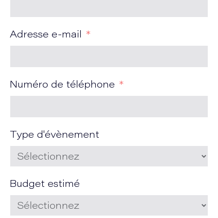
Adresse e-mail
Numéro de téléphone
Type d'évènement
Budget estimé