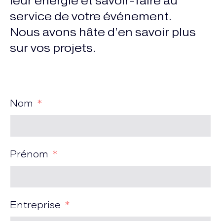
leur énergie et savoir-faire au
service de votre événement.
Nous avons hâte d’en savoir plus
sur vos projets.
Nom
Prénom
Entreprise