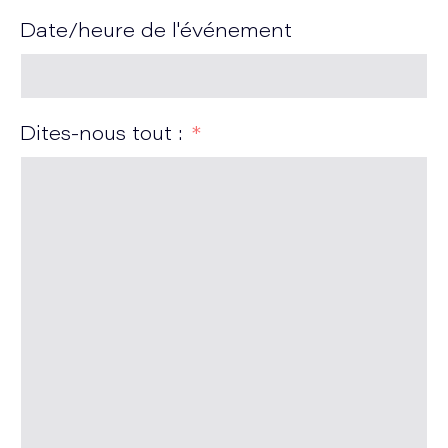
Date/heure de l'événement
Dites-nous tout :