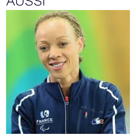
AUSSI