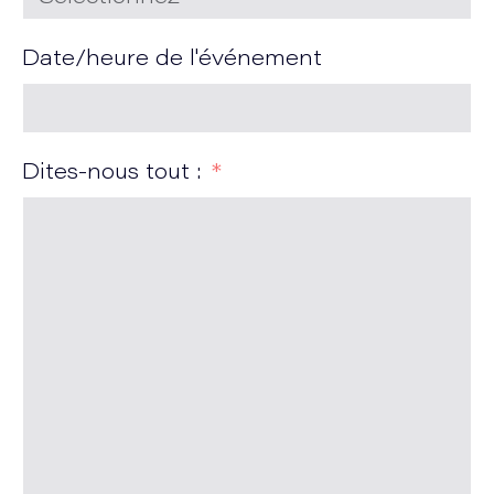
Date/heure de l'événement
Dites-nous tout :