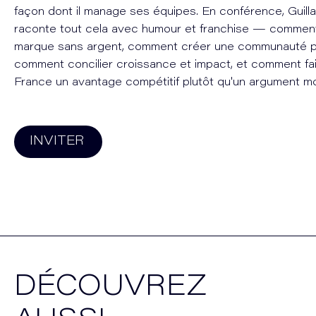
façon dont il manage ses équipes. En conférence, Guill
raconte tout cela avec humour et franchise — comment
marque sans argent, comment créer une communauté par 
comment concilier croissance et impact, et comment fa
France un avantage compétitif plutôt qu'un argument mo
INVITER
DÉCOUVREZ