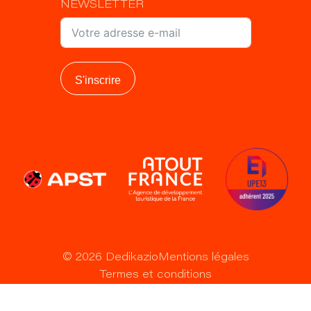
NEWSLETTER
S'inscrire
©
2026
Dedikazio
Mentions légales
Termes et conditions