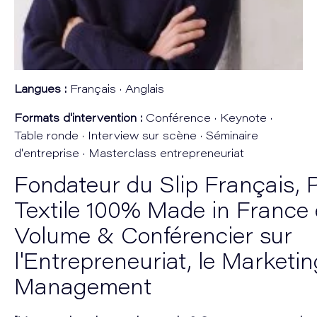
Langues :
Français · Anglais
Formats d'intervention :
Conférence · Keynote ·
Table ronde · Interview sur scène · Séminaire
d'entreprise · Masterclass entrepreneuriat
Fondateur du Slip Français, 
Textile 100% Made in France
Volume & Conférencier sur
l'Entrepreneuriat, le Marketin
Management