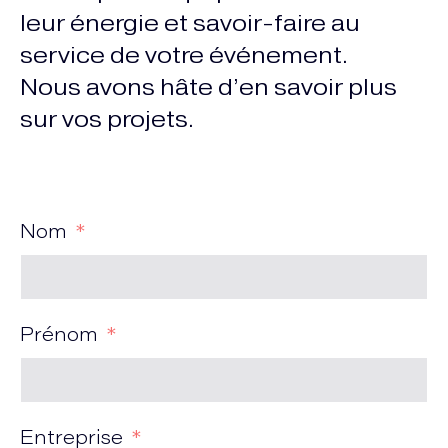
leur énergie et savoir-faire au
service de votre événement.
Nous avons hâte d’en savoir plus
sur vos projets.
Nom
Prénom
Entreprise