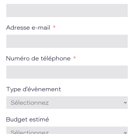
Adresse e-mail
Numéro de téléphone
Type d'évènement
Budget estimé