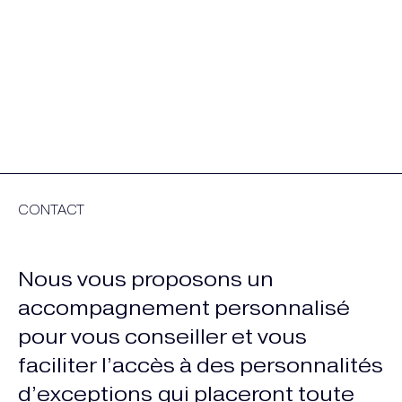
CONTACT
Nous vous proposons un
accompagnement personnalisé
pour vous conseiller et vous
faciliter l’accès à des personnalités
d’exceptions qui placeront toute