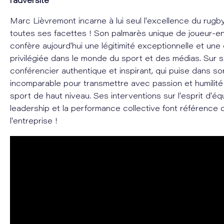
l'adversité”
Marc Lièvremont incarne à lui seul l'excellence du rugb
toutes ses facettes ! Son palmarès unique de joueur-ent
confère aujourd'hui une légitimité exceptionnelle et une
privilégiée dans le monde du sport et des médias. Sur sc
conférencier authentique et inspirant, qui puise dans s
incomparable pour transmettre avec passion et humilité
sport de haut niveau. Ses interventions sur l'esprit d'équ
leadership et la performance collective font référence
l'entreprise !