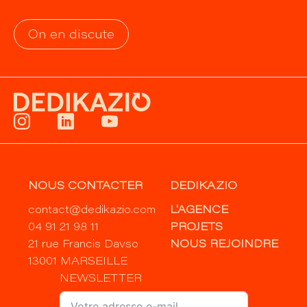
On en discute
NOUS CONTACTER
DEDIKAZIO
contact@dedikazio.com
L'AGENCE
04 91 21 98 11
PROJETS
21 rue Francis Davso
NOUS REJOINDRE
13001 MARSEILLE
NEWSLETTER