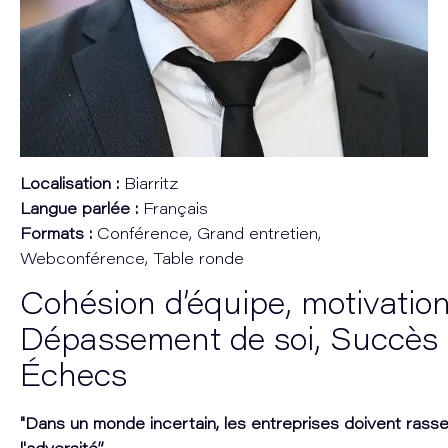
Localisation :
Biarritz
Langue parlée :
Français
Formats :
Conférence, Grand entretien,
Webconférence, Table ronde
Cohésion d’équipe, motivation
Dépassement de soi, Succès
Échecs
"Dans un monde incertain, les entreprises doivent rass