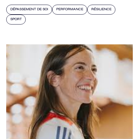
DÉPASSEMENT DE SOI
PERFORMANCE
RÉSILIENCE
SPORT