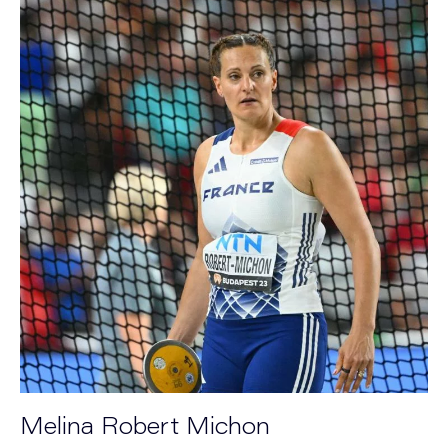
Melina Robert Michon