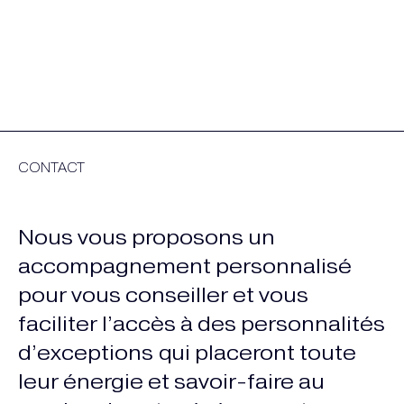
CONTACT
Nous vous proposons un
accompagnement personnalisé
pour vous conseiller et vous
faciliter l’accès à des personnalités
d’exceptions qui placeront toute
leur énergie et savoir-faire au