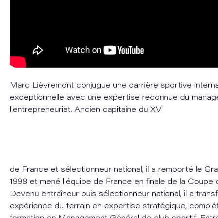
Marc Lièvremont conjugue une carrière sportive interna
exceptionnelle avec une expertise reconnue du manag
l'entrepreneuriat. Ancien capitaine du XV
de France et sélectionneur national, il a remporté le G
1998 et mené l'équipe de France en finale de la Coupe
Devenu entraîneur puis sélectionneur national, il a tran
expérience du terrain en expertise stratégique, complé