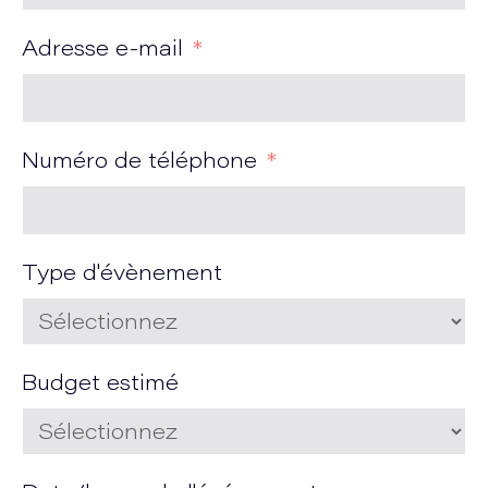
Adresse e-mail
Numéro de téléphone
Type d'évènement
Budget estimé