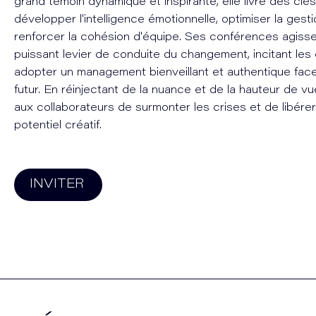
grand témoin dynamique et inspirante, elle livre des cl
développer l'intelligence émotionnelle, optimiser la gest
renforcer la cohésion d'équipe. Ses conférences agis
puissant levier de conduite du changement, incitant les 
adopter un management bienveillant et authentique face
futur. En réinjectant de la nuance et de la hauteur de vu
aux collaborateurs de surmonter les crises et de libérer 
potentiel créatif.
INVITER