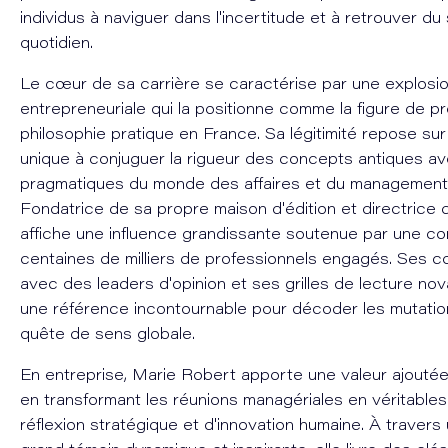
individus à naviguer dans l'incertitude et à retrouver du
quotidien.
Le cœur de sa carrière se caractérise par une explosi
entrepreneuriale qui la positionne comme la figure de p
philosophie pratique en France. Sa légitimité repose su
unique à conjuguer la rigueur des concepts antiques a
pragmatiques du monde des affaires et du managemen
Fondatrice de sa propre maison d'édition et directrice de
affiche une influence grandissante soutenue par une 
centaines de milliers de professionnels engagés. Ses co
avec des leaders d'opinion et ses grilles de lecture nov
une référence incontournable pour décoder les mutations
quête de sens globale.
En entreprise, Marie Robert apporte une valeur ajoutée
en transformant les réunions managériales en véritabl
réflexion stratégique et d'innovation humaine. À traver