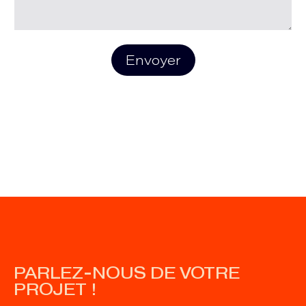
Envoyer
PARLEZ-NOUS DE VOTRE
PROJET !