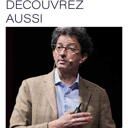
DÉCOUVREZ
AUSSI