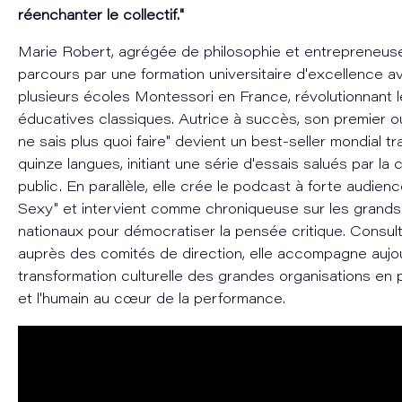
réenchanter le collectif."
Marie Robert, agrégée de philosophie et entrepreneus
parcours par une formation universitaire d'excellence 
plusieurs écoles Montessori en France, révolutionnant
éducatives classiques. Autrice à succès, son premier o
ne sais plus quoi faire" devient un best-seller mondial tr
quinze langues, initiant une série d'essais salués par la c
public. En parallèle, elle crée le podcast à forte audien
Sexy" et intervient comme chroniqueuse sur les grand
nationaux pour démocratiser la pensée critique. Consul
auprès des comités de direction, elle accompagne aujou
transformation culturelle des grandes organisations en p
et l'humain au cœur de la performance.