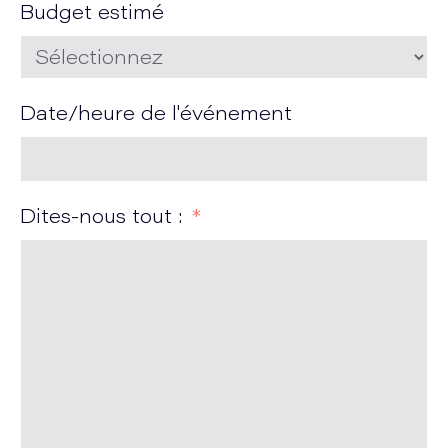
Budget estimé
Date/heure de l'événement
Dites-nous tout :