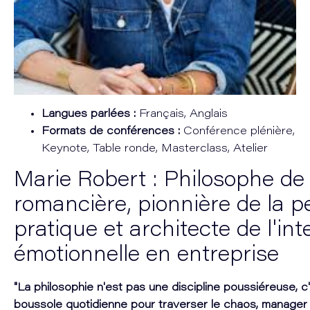
Langues parlées :
Français, Anglais
Formats de conférences :
Conférence plénière,
Keynote, Table ronde, Masterclass, Atelier
Marie Robert : Philosophe de l
romancière, pionnière de la 
pratique et architecte de l'int
émotionnelle en entreprise
"La philosophie n'est pas une discipline poussiéreuse, c
boussole quotidienne pour traverser le chaos, manager 