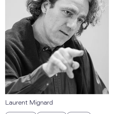
Laurent Mignard