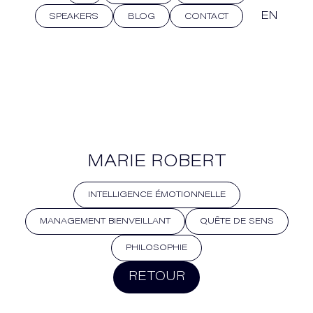
EN
SPEAKERS
BLOG
CONTACT
MARIE ROBERT
INTELLIGENCE ÉMOTIONNELLE
MANAGEMENT BIENVEILLANT
QUÊTE DE SENS
PHILOSOPHIE
RETOUR