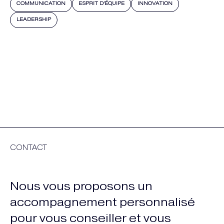
COMMUNICATION
ESPRIT D’ÉQUIPE
INNOVATION
LEADERSHIP
CONTACT
Nous vous proposons un
accompagnement personnalisé
pour vous conseiller et vous