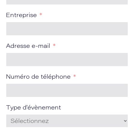
Entreprise
Adresse e-mail
Numéro de téléphone
Type d'évènement