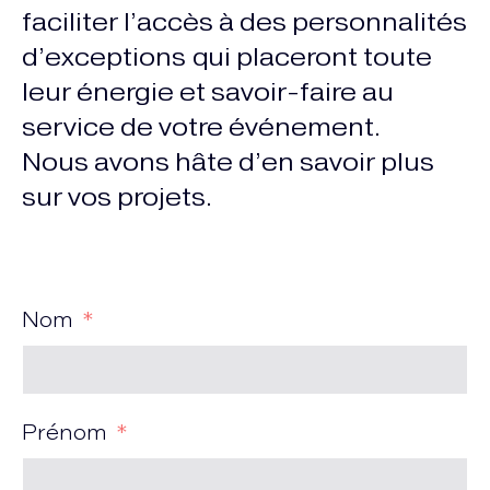
faciliter l’accès à des personnalités
d’exceptions qui placeront toute
leur énergie et savoir-faire au
service de votre événement.
Nous avons hâte d’en savoir plus
sur vos projets.
Nom
Prénom