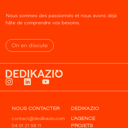
Nous sommes des passionnés et nous avons déjà
hâte de comprendre vos besoins.
On en discute
NOUS CONTACTER
DEDIKAZIO
contact@dedikazio.com
L'AGENCE
04 91 21 98 11
PROJETS