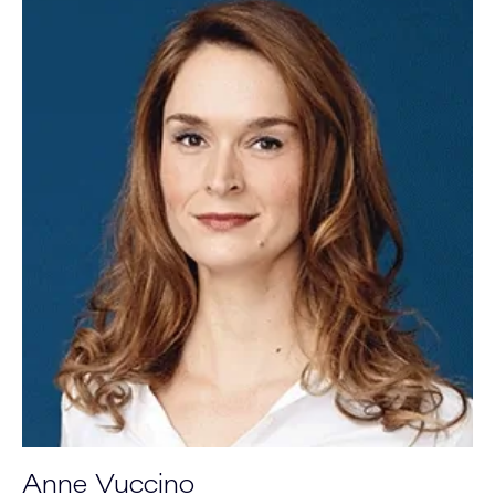
Anne Vuccino