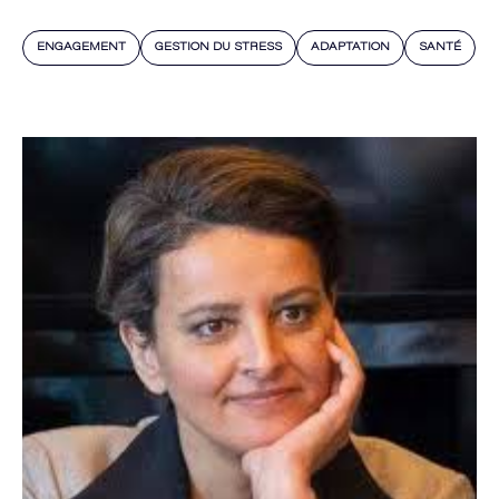
ENGAGEMENT
GESTION DU STRESS
ADAPTATION
SANTÉ