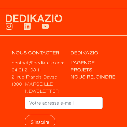
NOUS CONTACTER
DEDIKAZIO
contact@dedikazio.com
L'AGENCE
04 91 21 98 11
PROJETS
21 rue Francis Davso
NOUS REJOINDRE
13001 MARSEILLE
NEWSLETTER
S'inscrire