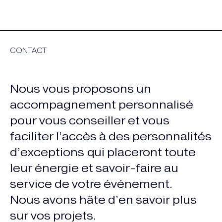
CONTACT
Nous vous proposons un
accompagnement personnalisé
pour vous conseiller et vous
faciliter l’accès à des personnalités
d’exceptions qui placeront toute
leur énergie et savoir-faire au
service de votre événement.
Nous avons hâte d’en savoir plus
sur vos projets.