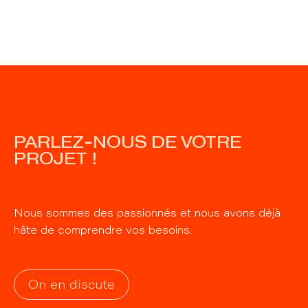
PARLEZ-NOUS DE VOTRE
PROJET !
Nous sommes des passionnés et nous avons déjà
hâte de comprendre vos besoins.
On en discute