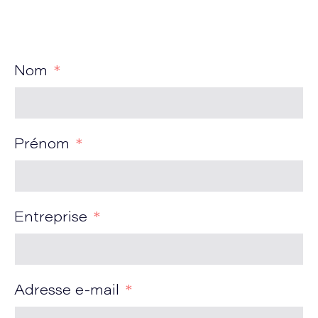
Nom
Prénom
Entreprise
Adresse e-mail