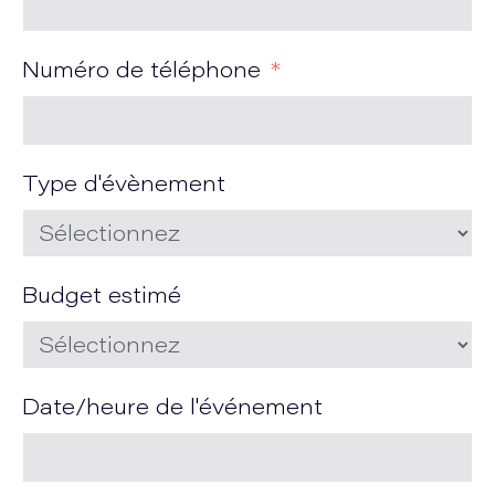
Numéro de téléphone
Type d'évènement
Budget estimé
Date/heure de l'événement