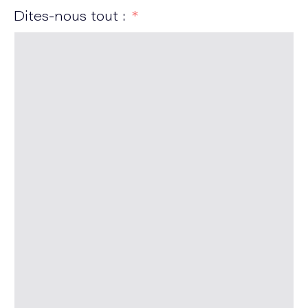
Dites-nous tout :