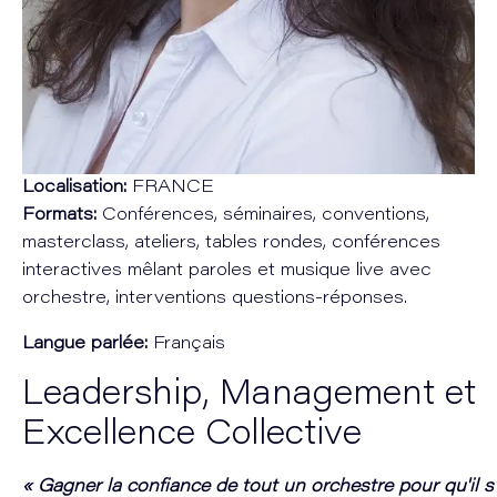
Localisation:
FRANCE
Formats:
Conférences, séminaires, conventions,
masterclass, ateliers, tables rondes, conférences
interactives mêlant paroles et musique live avec
orchestre, interventions questions-réponses.
Langue parlée:
Français
Leadership, Management et
Excellence Collective
« Gagner la confiance de tout un orchestre pour qu'il 