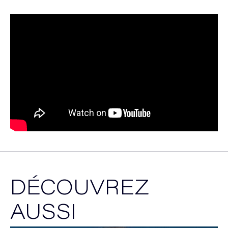
DÉCOUVREZ
AUSSI