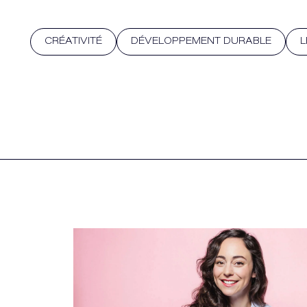
CRÉATIVITÉ
DÉVELOPPEMENT DURABLE
L