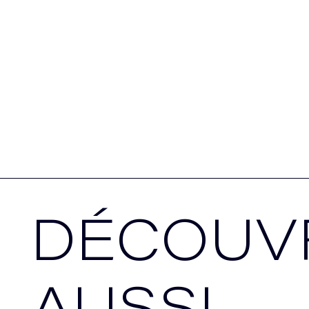
DÉCOUV