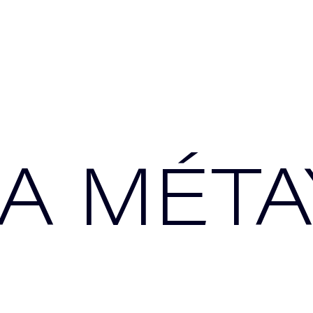
A MÉT