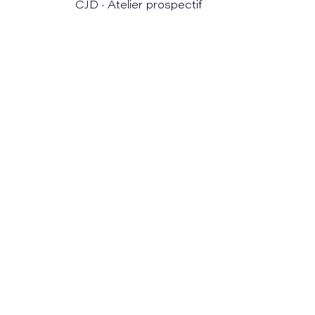
CJD · Atelier prospectif