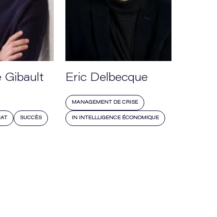
 Gibault
Eric Delbecque
MANAGEMENT DE CRISE
IAT
SUCCÈS
IN INTELLLIGENCE ÉCONOMIQUE