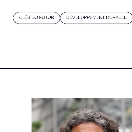
CLÉS DU FUTUR
DÉVELOPPEMENT DURABLE