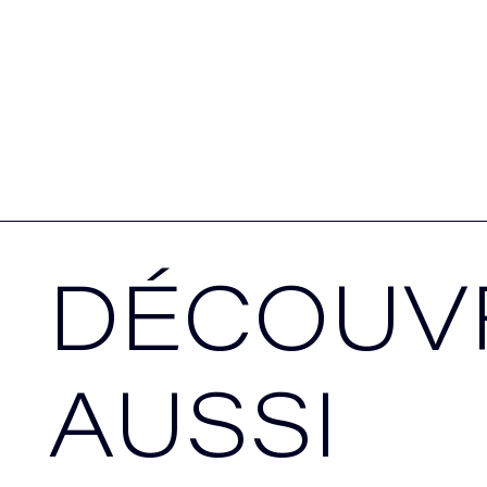
DÉCOUV
AUSSI