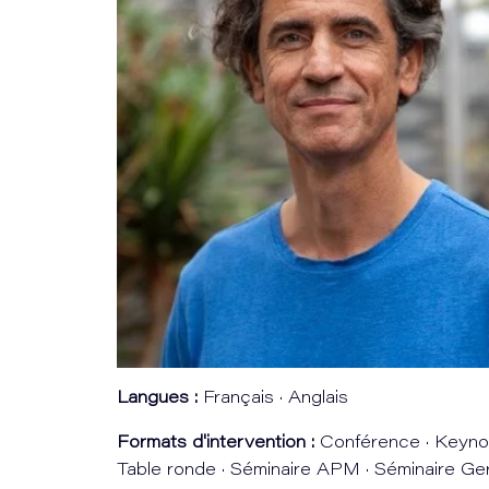
Langues :
Français · Anglais
Formats d'intervention :
Conférence · Keynot
Table ronde · Séminaire APM · Séminaire Ge