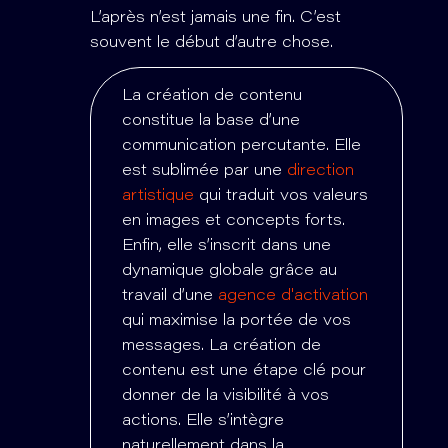
L’après n’est jamais une fin. C’est
souvent le début d’autre chose.
La création de contenu
constitue la base d’une
communication percutante. Elle
est sublimée par une
direction
artistique
qui traduit vos valeurs
en images et concepts forts.
Enfin, elle s’inscrit dans une
dynamique globale grâce au
travail d’une
agence d'activation
qui maximise la portée de vos
messages. La création de
contenu est une étape clé pour
donner de la visibilité à vos
actions. Elle s’intègre
naturellement dans la