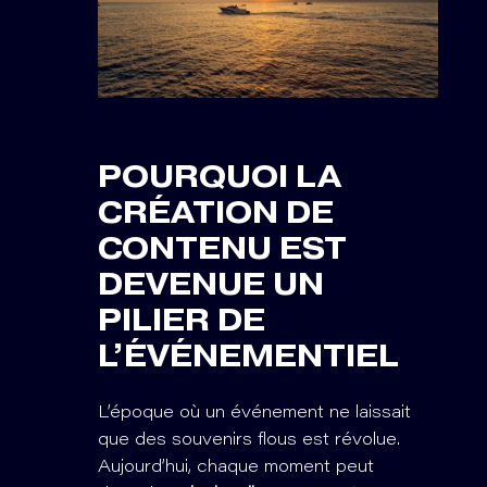
POURQUOI LA
CRÉATION DE
CONTENU EST
DEVENUE UN
PILIER DE
L’ÉVÉNEMENTIEL
L’époque où un événement ne laissait
que des souvenirs flous est révolue.
Aujourd’hui, chaque moment peut