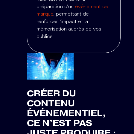
préparation d’un
événement de
marque
, permettant de
renforcer l’impact et la
mémorisation auprès de vos
publics.
CRÉER DU
CONTENU
ÉVÉNEMENTIEL,
CE N’EST PAS
JUSTE PRODUIRE :