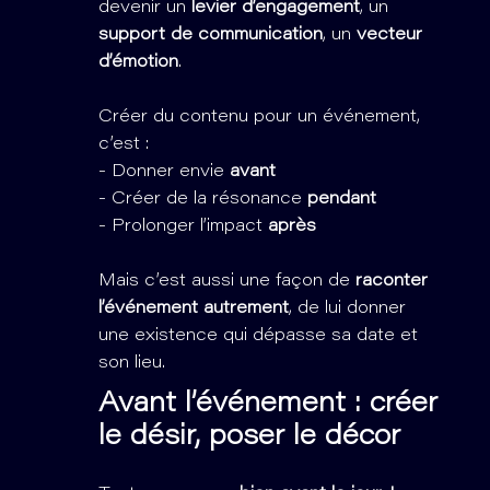
devenir un
levier d’engagement
, un
support de communication
, un
vecteur
d’émotion
.
Créer du contenu pour un événement,
c’est :
- Donner envie
avant
- Créer de la résonance
pendant
- Prolonger l’impact
après
Mais c’est aussi une façon de
raconter
l’événement autrement
, de lui donner
une existence qui dépasse sa date et
son lieu.
Avant l’événement : créer
le désir, poser le décor