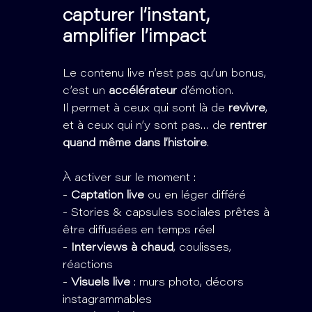
capturer l’instant,
amplifier l’impact
Le contenu live n’est pas qu’un bonus,
c’est un
accélérateur
d’émotion.
Il permet à ceux qui sont là de
revivre
,
et à ceux qui n’y sont pas… de
rentrer
quand même dans l’histoire
.
À activer sur le moment :
-
Captation live
ou en léger différé
- Stories & capsules sociales prêtes à
être diffusées en temps réel
-
Interviews à chaud
, coulisses,
réactions
-
Visuels live
: murs photo, décors
instagrammables