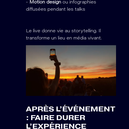
-
Motion design
ou infographies
diffusées pendant les talks
Le live donne vie au storytelling. Il
transforme un lieu en média vivant.
APRÈS L’ÉVÉNEMENT
: FAIRE DURER
L’EXPÉRIENCE