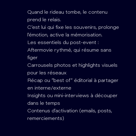
Quand le rideau tombe, le contenu
prend le relais.
C’est lui qui fixe les souvenirs, prolonge
l’émotion, active la mémorisation.
Les essentiels du post-event :
Aftermovie rythmé, qui résume sans
figer
Carrousels photos et highlights visuels
pour les réseaux
Récap ou “best of” éditorial à partager
en interne/externe
Insights ou mini-interviews à découper
dans le temps
Contenus d’activation (emails, posts,
remerciements)