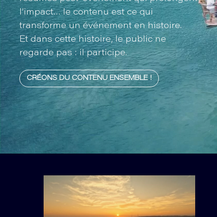
l’impact… le contenu est ce qui
transforme un événement en histoire.
Et dans cette histoire, le public ne
regarde pas : il participe.
CRÉONS DU CONTENU ENSEMBLE !