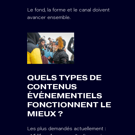
Le fond, la forme et le canal doivent
avancer ensemble.
QUELS TYPES DE
CONTENUS
ÉVÉNEMENTIELS
FONCTIONNENT LE
MIEUX ?
Les plus demandés actuellement :