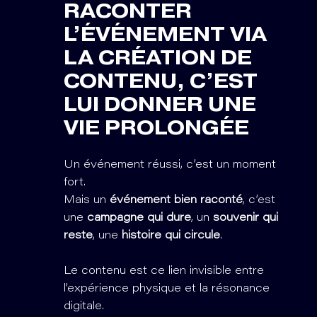
RACONTER
L’ÉVÉNEMENT VIA
LA CRÉATION DE
CONTENU, C’EST
LUI DONNER UNE
VIE PROLONGÉE
Un événement réussi, c’est un moment
fort.
Mais un
événement bien raconté
, c’est
une
campagne qui dure
, un
souvenir qui
reste
, une
histoire qui circule
.
Le contenu est ce lien invisible entre
l’expérience physique et la résonance
digitale.