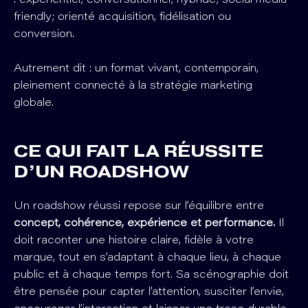
friendly; orienté acquisition, fidélisation ou
conversion.
Autrement dit : un format vivant, contemporain,
pleinement connecté à la stratégie marketing
globale.
CE QUI FAIT LA RÉUSSITE
D’UN ROADSHOW
Un roadshow réussi repose sur l’équilibre entre
concept, cohérence, expérience et performance.
Il
doit raconter une histoire claire, fidèle à votre
marque, tout en s’adaptant à chaque lieu, à chaque
public et à chaque temps fort. Sa scénographie doit
être pensée pour capter l’attention, susciter l’envie,