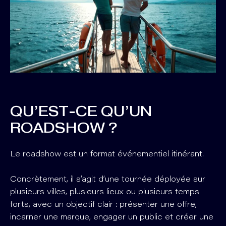
QU’EST-CE QU’UN
ROADSHOW ?
Le roadshow est un format événementiel itinérant.
Concrètement, il s’agit d’une tournée déployée sur
plusieurs villes, plusieurs lieux ou plusieurs temps
forts, avec un objectif clair : présenter une offre,
incarner une marque, engager un public et créer une