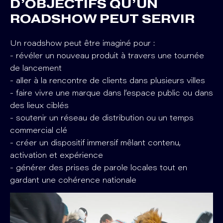
D’OBJECTIFS QU’UN
ROADSHOW PEUT SERVIR
Un roadshow peut être imaginé pour :
- révéler un nouveau produit à travers une tournée
de lancement
- aller à la rencontre de clients dans plusieurs villes
- faire vivre une marque dans l’espace public ou dans
des lieux ciblés
- soutenir un réseau de distribution ou un temps
commercial clé
- créer un dispositif immersif mêlant contenu,
activation et expérience
- générer des prises de parole locales tout en
gardant une cohérence nationale