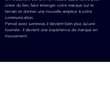
créer du lien, faire émerger votre marque sur le
terrain et donner une nouvelle ampleur à votre
communication.
Pensé avec justesse, il devient bien plus qu’une
tournée : il devient une expérience de marque en
mouvement.