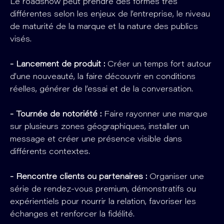
Le roadshow peut prendre des formes très
différentes selon les enjeux de l’entreprise, le niveau
de maturité de la marque et la nature des publics
visés.
- Lancement de produit :
Créer un temps fort autour
d’une nouveauté, la faire découvrir en conditions
réelles, générer de l’essai et de la conversation.
- Tournée de notoriété :
Faire rayonner une marque
sur plusieurs zones géographiques, installer un
message et créer une présence visible dans
différents contextes.
- Rencontre clients ou partenaires :
Organiser une
série de rendez-vous premium, démonstratifs ou
expérientiels pour nourrir la relation, favoriser les
échanges et renforcer la fidélité.