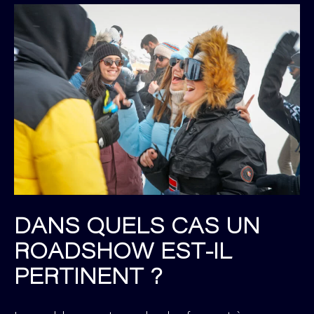
DANS QUELS CAS UN
ROADSHOW EST-IL
PERTINENT ?