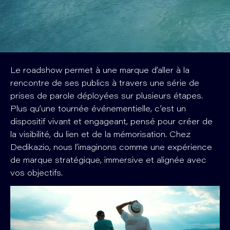
Le roadshow permet à une marque d’aller à la
rencontre de ses publics à travers une série de
prises de parole déployées sur plusieurs étapes.
Plus qu’une tournée événementielle, c’est un
dispositif vivant et engageant, pensé pour créer de
la visibilité, du lien et de la mémorisation. Chez
Dedikazio, nous l’imaginons comme une expérience
de marque stratégique, immersive et alignée avec
vos objectifs.