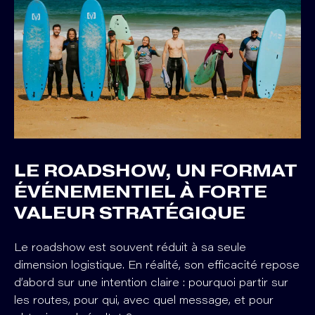
LE ROADSHOW, UN FORMAT
ÉVÉNEMENTIEL À FORTE
VALEUR STRATÉGIQUE
Le roadshow est souvent réduit à sa seule
dimension logistique. En réalité, son efficacité repose
d’abord sur une intention claire : pourquoi partir sur
les routes, pour qui, avec quel message, et pour