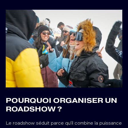
POURQUOI ORGANISER UN
ROADSHOW ?
Le roadshow séduit parce qu’il combine la puissance