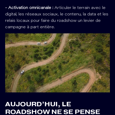
- Activation omnicanale :
Articuler le terrain avec le
digital, les réseaux sociaux, le contenu, la data et les
relais locaux pour faire du roadshow un levier de
campagne à part entière.
AUJOURD’HUI, LE
ROADSHOW NE SE PENSE