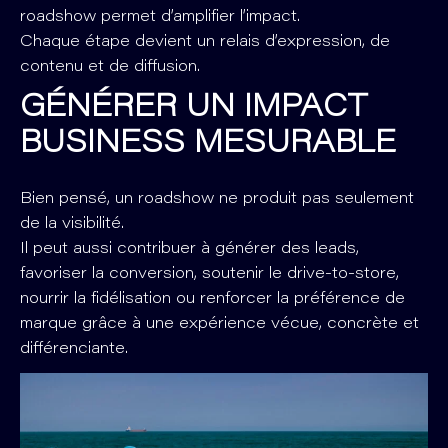
roadshow permet d’amplifier l’impact.
Chaque étape devient un relais d’expression, de
contenu et de diffusion.
GÉNÉRER UN IMPACT
BUSINESS MESURABLE
Bien pensé, un roadshow ne produit pas seulement
de la visibilité.
Il peut aussi contribuer à générer des leads,
favoriser la conversion, soutenir le drive-to-store,
nourrir la fidélisation ou renforcer la préférence de
marque grâce à une expérience vécue, concrète et
différenciante.