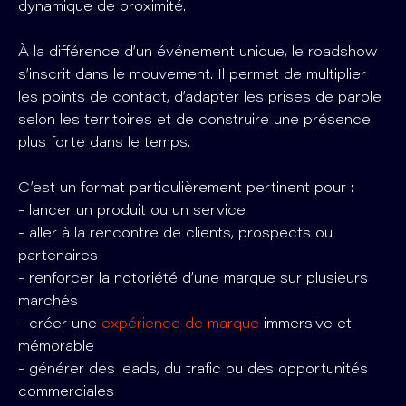
dynamique de proximité.
À la différence d’un événement unique, le roadshow
s’inscrit dans le mouvement. Il permet de multiplier
les points de contact, d’adapter les prises de parole
selon les territoires et de construire une présence
plus forte dans le temps.
C’est un format particulièrement pertinent pour :
- lancer un produit ou un service
- aller à la rencontre de clients, prospects ou
partenaires
- renforcer la notoriété d’une marque sur plusieurs
marchés
- créer une
expérience de marque
immersive et
mémorable
- générer des leads, du trafic ou des opportunités
commerciales