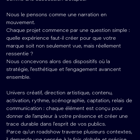
Nous le pensons comme une narration en
mouvement.
Chaque projet commence par une question simple :
quelle expérience faut-il créer pour que votre
marque soit non seulement vue, mais réellement
ressentie ?
Nous concevons alors des dispositifs où la
stratégie, l’esthétique et l’engagement avancent
ensemble.
Univers créatif, direction artistique, contenu,
activation, rythme, scénographie, captation, relais de
communication : chaque élément est conçu pour
donner de l’ampleur à votre présence et créer une
trace durable dans l’esprit de vos publics.
Parce qu’un roadshow traverse plusieurs contextes,