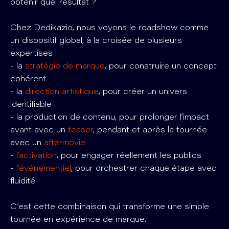
obtenir quel résultat ?
Chez Dedikazio, nous voyons le roadshow comme
un dispositif global, à la croisée de plusieurs
expertises :
- la
stratégie de marque
, pour construire un concept
cohérent
- la
direction artistique
, pour créer un univers
identifiable
- la production de contenu, pour prolonger l’impact
avant avec un
teaser
, pendant et après la tournée
avec un
aftermovie
-
l’activation
, pour engager réellement les publics
-
l’événementiel
, pour orchestrer chaque étape avec
fluidité
C’est cette combinaison qui transforme une simple
tournée en expérience de marque.