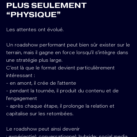
PLUS SEULEMENT
“PHYSIQUE”
Les attentes ont évolué.
Un roadshow performant peut bien sûr exister sur le
terrain, mais il gagne en force lorsqu’il s’intègre dans
une stratégie plus large.
C’est là que le format devient particulièrement
intéressant :
- en amont, il crée de l’attente
- pendant la tournée, il produit du contenu et de
l’engagement
- après chaque étape, il prolonge la relation et
capitalise sur les retombées.
Le roadshow peut ainsi devenir
: expérientiel; conversationnel; hybride; social media