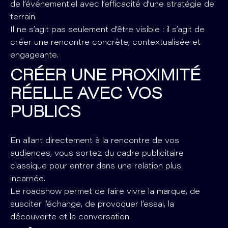
de l’événementiel avec l’efficacité d’une stratégie de
terrain.
Il ne s’agit pas seulement d’être visible : il s’agit de
créer une rencontre concrète, contextualisée et
engageante.
CRÉER UNE PROXIMITÉ
RÉELLE AVEC VOS
PUBLICS
En allant directement à la rencontre de vos
audiences, vous sortez du cadre publicitaire
classique pour entrer dans une relation plus
incarnée.
Le roadshow permet de faire vivre la marque, de
susciter l’échange, de provoquer l’essai, la
découverte et la conversation.