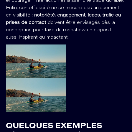
encourager l’interaction et laisser une trace durable.
Enfin, son efficacité ne se mesure pas uniquement
en visibilité :
notoriété, engagement, leads, trafic ou
prises de contact
doivent être envisagés dès la
conception pour faire du roadshow un dispositif
aussi inspirant qu’impactant.
QUELQUES EXEMPLES