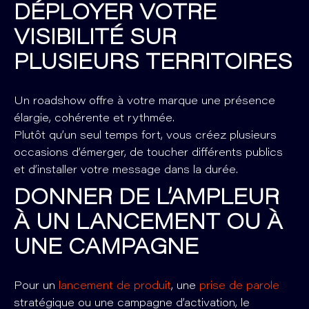
DÉPLOYER VOTRE
VISIBILITÉ SUR
PLUSIEURS TERRITOIRES
Un roadshow offre à votre marque une présence
élargie, cohérente et rythmée.
Plutôt qu’un seul temps fort, vous créez plusieurs
occasions d’émerger, de toucher différents publics
et d’installer votre message dans la durée.
DONNER DE L’AMPLEUR
À UN LANCEMENT OU À
UNE CAMPAGNE
Pour un
lancement de produit
, une
prise de parole
stratégique ou une campagne d’activation, le