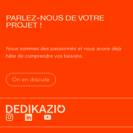
PARLEZ-NOUS DE VOTRE
PROJET !
Nous sommes des passionnés et nous avons déjà
hâte de comprendre vos besoins.
On en discute