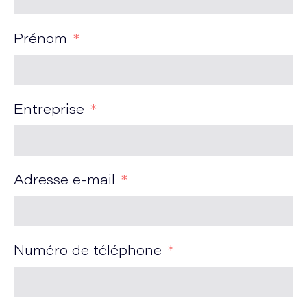
Prénom
Entreprise
Adresse e-mail
Numéro de téléphone