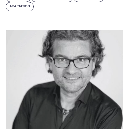
ADAPTATION