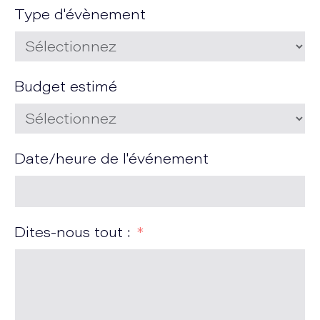
Type d'évènement
Budget estimé
Date/heure de l'événement
Dites-nous tout :