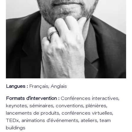
Langues :
Français, Anglais
Formats d'intervention :
Conférences interactives,
keynotes, séminaires, conventions, plénières,
lancements de produits, conférences virtuelles,
TEDx, animations d'événements, ateliers, team
buildings