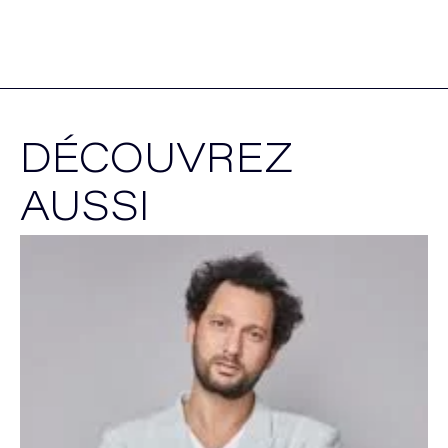
DÉCOUVREZ
AUSSI