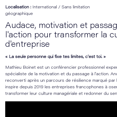
Localisation :
International / Sans limitation
géographique
Audace, motivation et passa
l'action pour transformer la c
d'entreprise
« La seule personne qui fixe tes limites, c'est toi. »
Mathieu Boinet est un conférencier professionnel expe
spécialiste de la motivation et du passage à l'action. A
reconverti après un parcours de résilience marqué par la
inspire depuis 2019 les entreprises francophones à ose
transformer leur culture managériale et redonner du sens