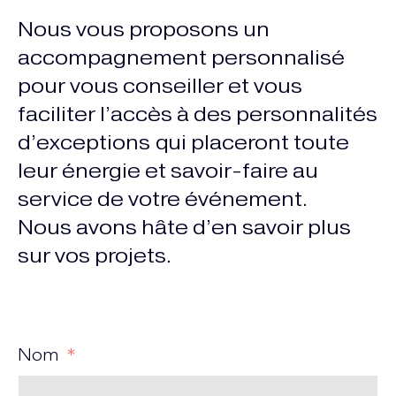
Nous vous proposons un
accompagnement personnalisé
pour vous conseiller et vous
faciliter l’accès à des personnalités
d’exceptions qui placeront toute
leur énergie et savoir-faire au
service de votre événement.
Nous avons hâte d’en savoir plus
sur vos projets.
Nom