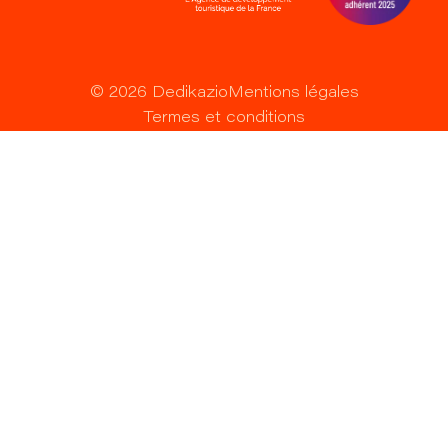
©
2026
Dedikazio
Mentions légales
Termes et conditions