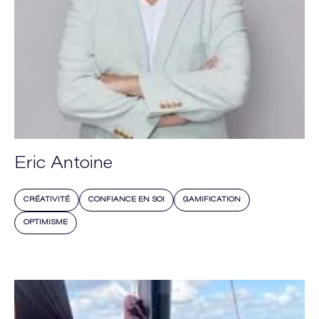
Eric Antoine
CRÉATIVITÉ
CONFIANCE EN SOI
GAMIFICATION
OPTIMISME