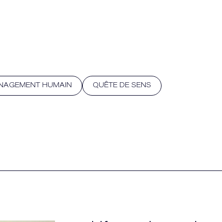
NAGEMENT HUMAIN
QUÊTE DE SENS