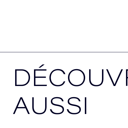
DÉCOUV
AUSSI