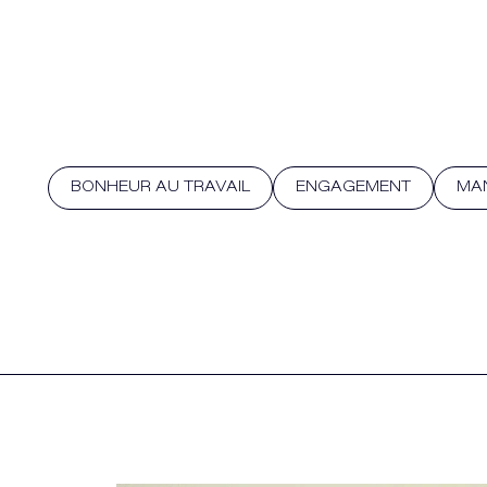
BONHEUR AU TRAVAIL
ENGAGEMENT
MA