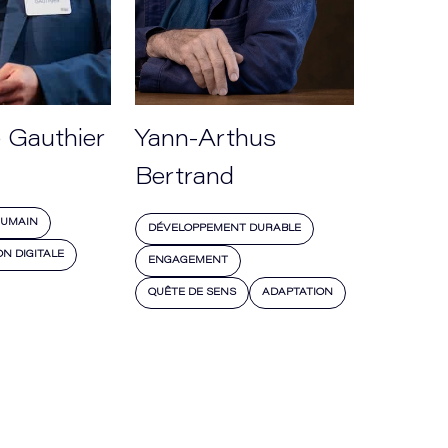
 Gauthier
Yann-Arthus
Bertrand
UMAIN
DÉVELOPPEMENT DURABLE
N DIGITALE
ENGAGEMENT
QUÊTE DE SENS
ADAPTATION