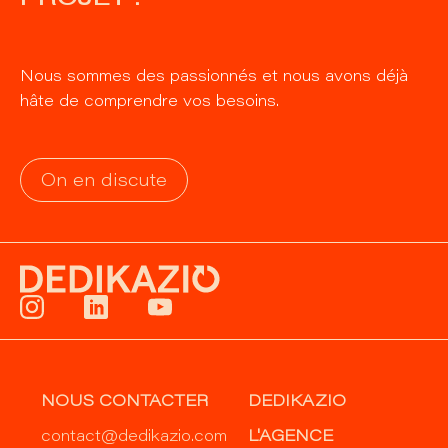
Nous sommes des passionnés et nous avons déjà
hâte de comprendre vos besoins.
On en discute
NOUS CONTACTER
DEDIKAZIO
contact@dedikazio.com
L'AGENCE