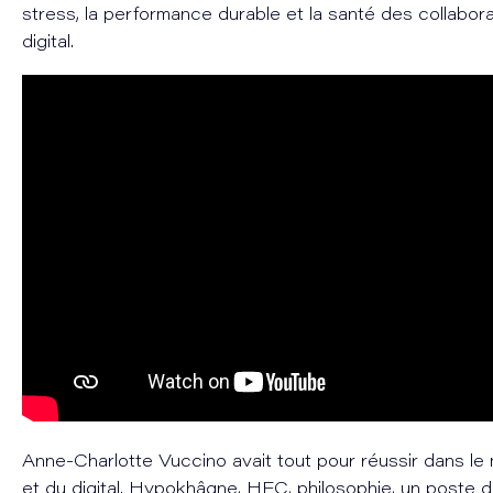
stress, la performance durable et la santé des collabora
digital.
Anne-Charlotte Vuccino avait tout pour réussir dans le
et du digital. Hypokhâgne, HEC, philosophie, un poste d