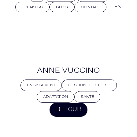
EN
SPEAKERS
BLOG
CONTACT
ANNE VUCCINO
ENGAGEMENT
GESTION DU STRESS
ADAPTATION
SANTÉ
RETOUR