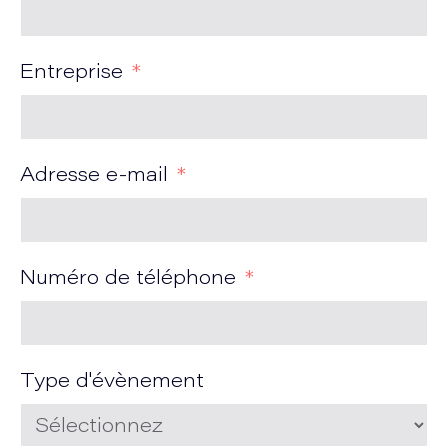
Entreprise
Adresse e-mail
Numéro de téléphone
Type d'évènement