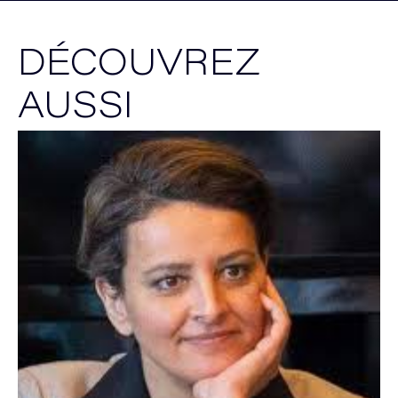
DÉCOUVREZ
AUSSI