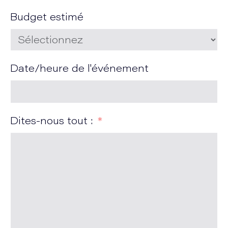
Budget estimé
Date/heure de l'événement
Dites-nous tout :