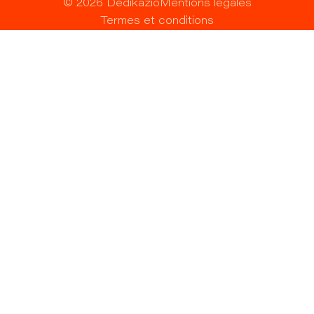
©
2026
Dedikazio
Mentions légales
Termes et conditions