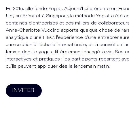
En 2015, elle fonde Yogist. Aujourd'hui présente en Fr
Uni, au Brésil et à Singapour, la méthode Yogist a été 
centaines d'entreprises et des milliers de collaborateur
Anne-Charlotte Vuccino apporte quelque chose de rare 
analytique d'une HEC, l'expérience d'une entrepreneure
une solution à l'échelle internationale, et la conviction i
femme dont le yoga a littéralement changé la vie. Ses 
interactives et pratiques : les participants repartent av
qu'ils peuvent appliquer dès le lendemain matin.
INVITER