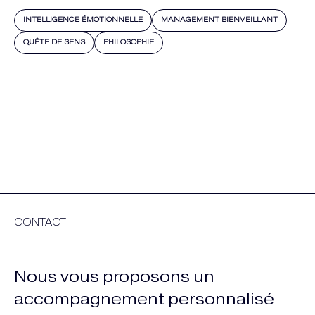
INTELLIGENCE ÉMOTIONNELLE
MANAGEMENT BIENVEILLANT
QUÊTE DE SENS
PHILOSOPHIE
CONTACT
Nous vous proposons un
accompagnement personnalisé