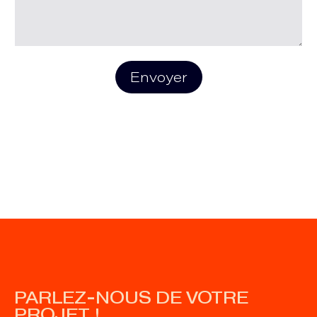
Envoyer
PARLEZ-NOUS DE VOTRE
PROJET !