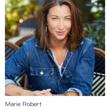
Marie Robert