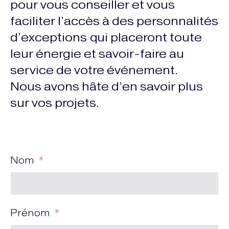
pour vous conseiller et vous
faciliter l’accès à des personnalités
d’exceptions qui placeront toute
leur énergie et savoir-faire au
service de votre événement.
Nous avons hâte d’en savoir plus
sur vos projets.
Nom
Prénom