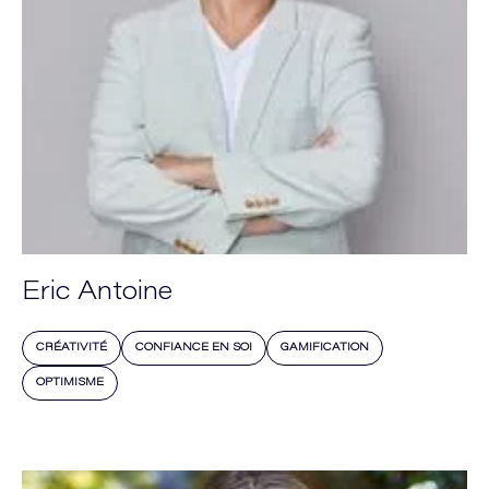
Eric Antoine
CRÉATIVITÉ
CONFIANCE EN SOI
GAMIFICATION
OPTIMISME