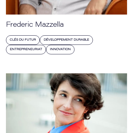
Frederic Mazzella
CLÉS DU FUTUR
DÉVELOPPEMENT DURABLE
ENTREPRENEURIAT
INNOVATION