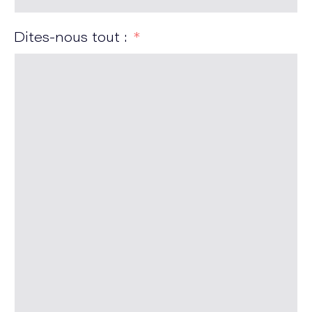
Dites-nous tout :