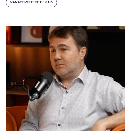
MANAGEMENT DE DEMAIN