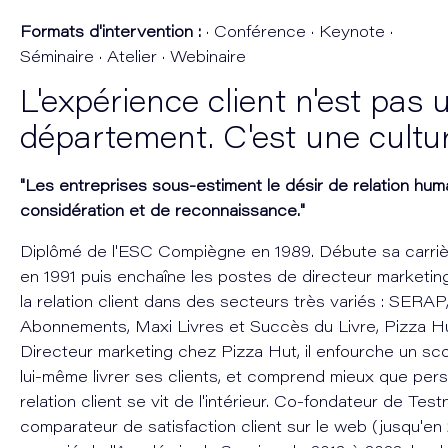
Formats d'intervention :
· Conférence · Keynote ·
Séminaire · Atelier · Webinaire
L'expérience client n'est pas 
département. C'est une cultur
"Les entreprises sous-estiment le désir de relation hum
considération et de reconnaissance."
Diplômé de l'ESC Compiègne en 1989. Débute sa carri
en 1991 puis enchaîne les postes de directeur marketin
la relation client dans des secteurs très variés : SERAP
Abonnements, Maxi Livres et Succès du Livre, Pizza H
Directeur marketing chez Pizza Hut, il enfourche un sco
lui-même livrer ses clients, et comprend mieux que per
relation client se vit de l'intérieur. Co-fondateur de Test
comparateur de satisfaction client sur le web (jusqu'en 