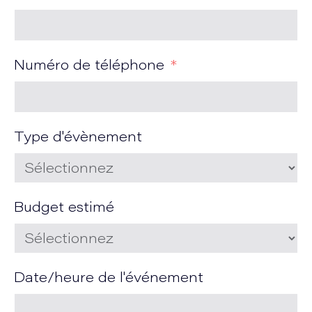
Numéro de téléphone
Type d'évènement
Budget estimé
Date/heure de l'événement