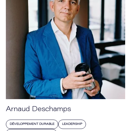
Arnaud Deschamps
DÉVELOPPEMENT DURABLE
LEADERSHIP