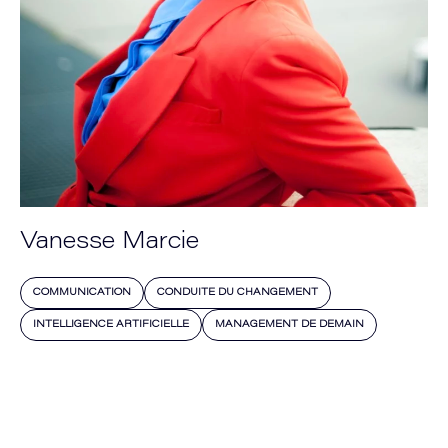
Vanesse Marcie
COMMUNICATION
CONDUITE DU CHANGEMENT
INTELLIGENCE ARTIFICIELLE
MANAGEMENT DE DEMAIN