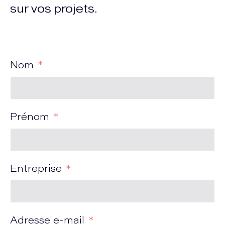
sur vos projets.
Nom
Prénom
Entreprise
Adresse e-mail