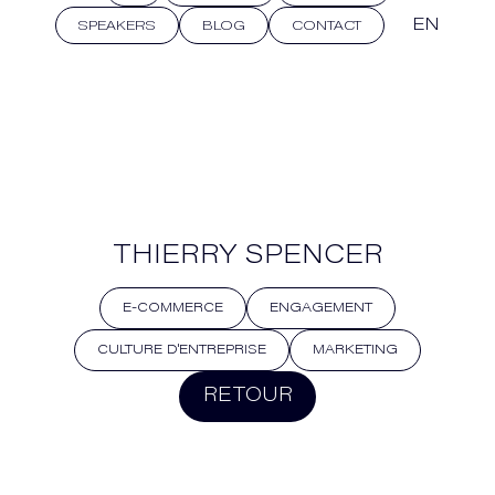
EN
SPEAKERS
BLOG
CONTACT
THIERRY SPENCER
E-COMMERCE
ENGAGEMENT
CULTURE D'ENTREPRISE
MARKETING
RETOUR