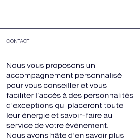
CONTACT
Nous vous proposons un
accompagnement personnalisé
pour vous conseiller et vous
faciliter l’accès à des personnalités
d’exceptions qui placeront toute
leur énergie et savoir-faire au
service de votre événement.
Nous avons hâte d’en savoir plus