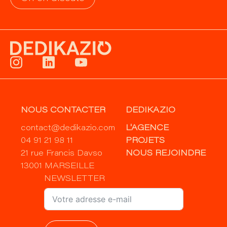
NOUS CONTACTER
DEDIKAZIO
contact@dedikazio.com
L'AGENCE
04 91 21 98 11
PROJETS
21 rue Francis Davso
NOUS REJOINDRE
13001 MARSEILLE
NEWSLETTER