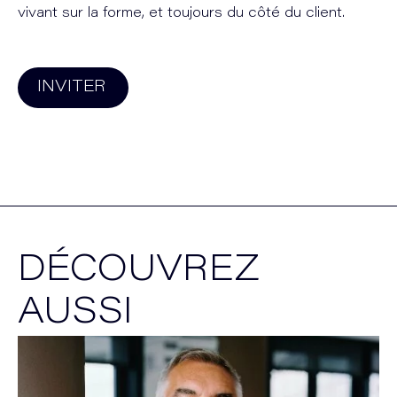
vivant sur la forme, et toujours du côté du client.
INVITER
DÉCOUVREZ
AUSSI