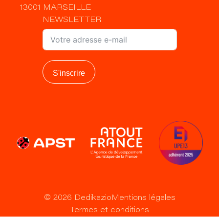
13001 MARSEILLE
NEWSLETTER
S'inscrire
©
2026
Dedikazio
Mentions légales
Termes et conditions