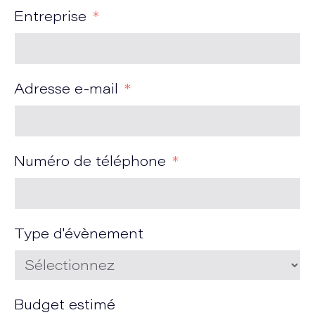
Entreprise
Adresse e-mail
Numéro de téléphone
Type d'évènement
Budget estimé