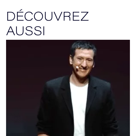
DÉCOUVREZ
AUSSI