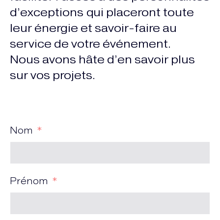
d’exceptions qui placeront toute
leur énergie et savoir-faire au
service de votre événement.
Nous avons hâte d’en savoir plus
sur vos projets.
Nom
Prénom