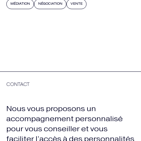
MÉDIATION
NÉGOCIATION
VENTE
CONTACT
Nous vous proposons un
accompagnement personnalisé
pour vous conseiller et vous
faciliter l’accès à des personnalités