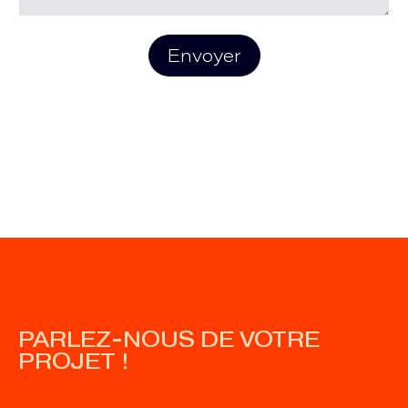
Envoyer
PARLEZ-NOUS DE VOTRE
PROJET !