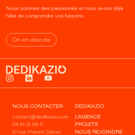
Nous sommes des passionnés et nous avons déjà
hâte de comprendre vos besoins.
On en discute
NOUS CONTACTER
DEDIKAZIO
contact@dedikazio.com
L'AGENCE
04 91 21 98 11
PROJETS
21 rue Francis Davso
NOUS REJOINDRE