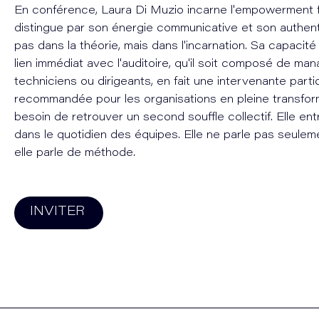
En conférence, Laura Di Muzio incarne l'empowerment fé
distingue par son énergie communicative et son authentic
pas dans la théorie, mais dans l'incarnation. Sa capacité
lien immédiat avec l'auditoire, qu'il soit composé de man
techniciens ou dirigeants, en fait une intervenante part
recommandée pour les organisations en pleine transform
besoin de retrouver un second souffle collectif. Elle en
dans le quotidien des équipes. Elle ne parle pas seuleme
elle parle de méthode.
INVITER