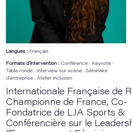
Langues :
Français
Formats d'intervention :
Conférence · Keynote ·
Table ronde · Interview sur scène · Séminaire
d'entreprise · Atelier inclusion
Internationale Française de 
Championne de France, Co-
Fondatrice de LJA Sports &
Conférencière sur le Leadersh