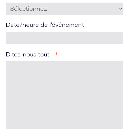
Date/heure de l'événement
Dites-nous tout :