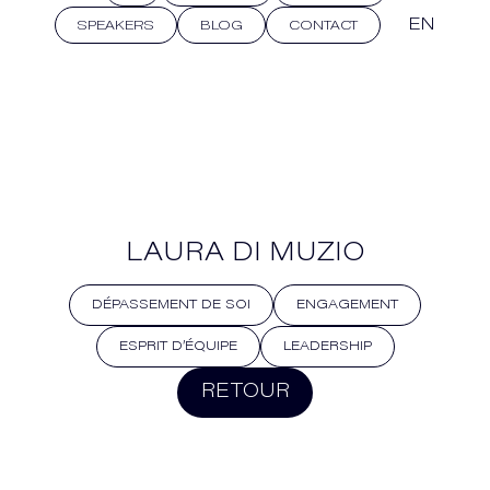
EN
SPEAKERS
BLOG
CONTACT
LAURA DI MUZIO
DÉPASSEMENT DE SOI
ENGAGEMENT
ESPRIT D’ÉQUIPE
LEADERSHIP
RETOUR