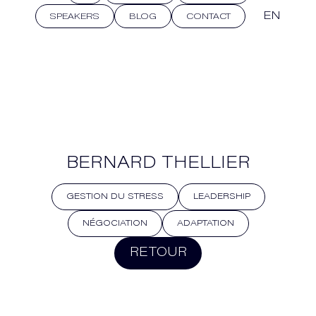
EN
SPEAKERS
BLOG
CONTACT
BERNARD THELLIER
GESTION DU STRESS
LEADERSHIP
NÉGOCIATION
ADAPTATION
RETOUR