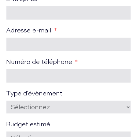
Adresse e-mail
Numéro de téléphone
Type d'évènement
Budget estimé