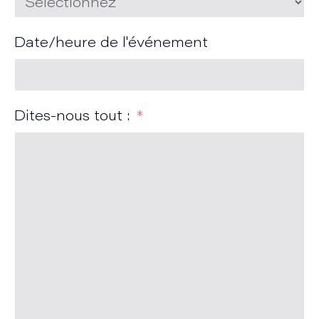
Date/heure de l'événement
Dites-nous tout :