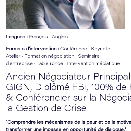
Langues :
Français · Anglais
Formats d'intervention :
Conférence · Keynote ·
Atelier · Formation négociation · Séminaire
d'entreprise · Table ronde · Intervention médiatique
Ancien Négociateur Principal
GIGN, Diplômé FBI, 100% de 
& Conférencier sur la Négocia
la Gestion de Crise
"Comprendre les mécanismes de la peur et de la motivat
transformer une impasse en opportunité de dialogue."