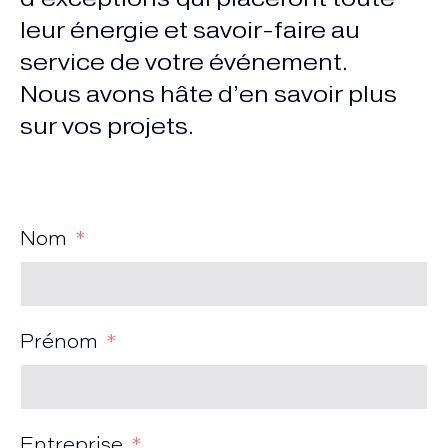
leur énergie et savoir-faire au
service de votre événement.
Nous avons hâte d’en savoir plus
sur vos projets.
Nom
Prénom
Entreprise