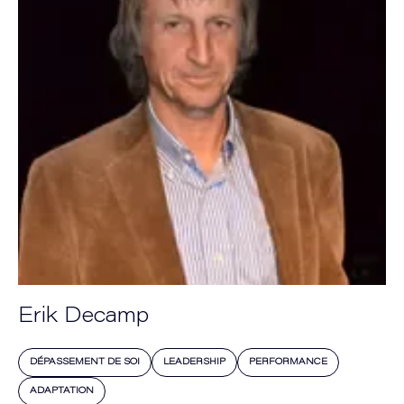
Erik Decamp
DÉPASSEMENT DE SOI
LEADERSHIP
PERFORMANCE
ADAPTATION