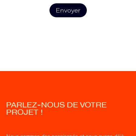
Envoyer
PARLEZ-NOUS DE VOTRE
PROJET !