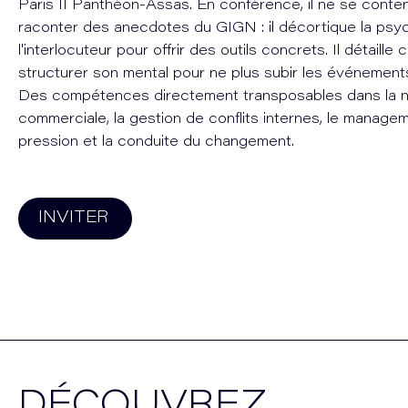
Paris II Panthéon-Assas. En conférence, il ne se conte
raconter des anecdotes du GIGN : il décortique la psy
l'interlocuteur pour offrir des outils concrets. Il détaill
structurer son mental pour ne plus subir les événements,
Des compétences directement transposables dans la n
commerciale, la gestion de conflits internes, le manage
pression et la conduite du changement.
INVITER