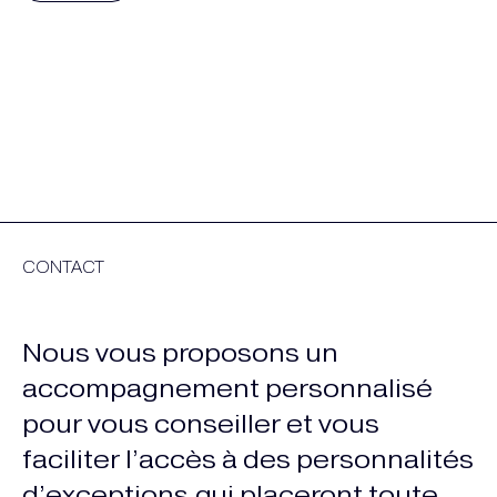
CONTACT
Nous vous proposons un
accompagnement personnalisé
pour vous conseiller et vous
faciliter l’accès à des personnalités
d’exceptions qui placeront toute