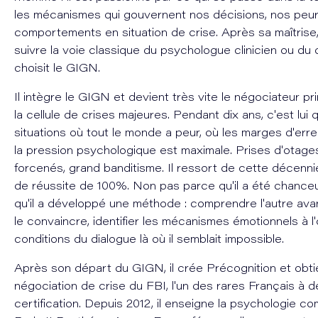
les mécanismes qui gouvernent nos décisions, nos peur
comportements en situation de crise. Après sa maîtrise, 
suivre la voie classique du psychologue clinicien ou du c
choisit le GIGN.
Il intègre le GIGN et devient très vite le négociateur pr
la cellule de crises majeures. Pendant dix ans, c'est lui 
situations où tout le monde a peur, où les marges d'erre
la pression psychologique est maximale. Prises d'otage
forcenés, grand banditisme. Il ressort de cette décenn
de réussite de 100%. Non pas parce qu'il a été chance
qu'il a développé une méthode : comprendre l'autre ava
le convaincre, identifier les mécanismes émotionnels à l
conditions du dialogue là où il semblait impossible.
Après son départ du GIGN, il crée Précognition et obti
négociation de crise du FBI, l'un des rares Français à d
certification. Depuis 2012, il enseigne la psychologie 