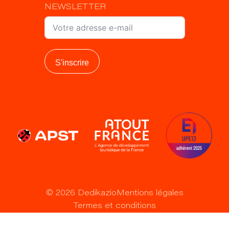
NEWSLETTER
S'inscrire
©
2026
Dedikazio
Mentions légales
Termes et conditions