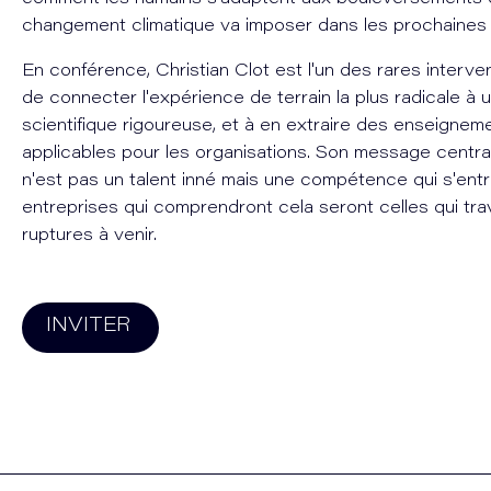
changement climatique va imposer dans les prochaines
En conférence, Christian Clot est l'un des rares interv
de connecter l'expérience de terrain la plus radicale à u
scientifique rigoureuse, et à en extraire des enseigne
applicables pour les organisations. Son message central 
n'est pas un talent inné mais une compétence qui s'entra
entreprises qui comprendront cela seront celles qui tra
ruptures à venir.
INVITER