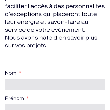
faciliter l’accès à des personnalités
d’exceptions qui placeront toute
leur énergie et savoir-faire au
service de votre événement.
Nous avons hâte d’en savoir plus
sur vos projets.
Nom
Prénom