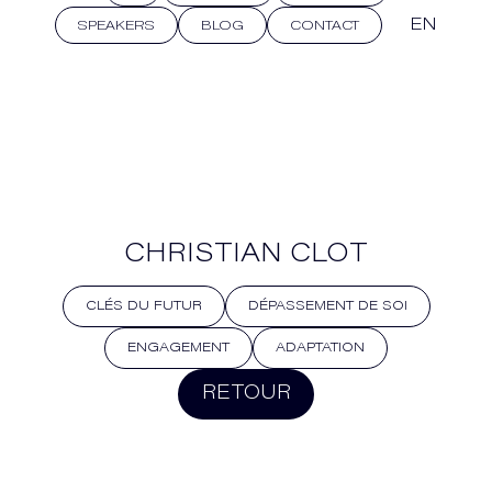
EN
SPEAKERS
BLOG
CONTACT
CHRISTIAN CLOT
CLÉS DU FUTUR
DÉPASSEMENT DE SOI
ENGAGEMENT
ADAPTATION
RETOUR