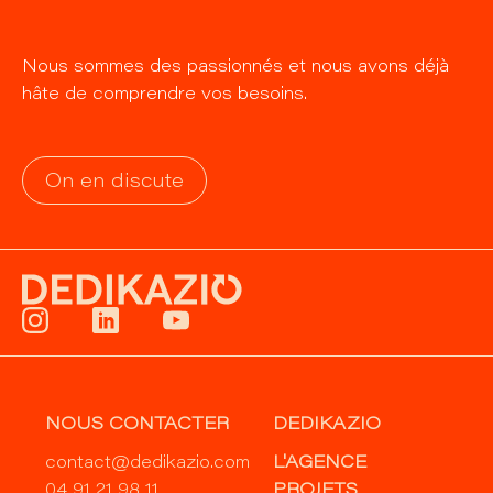
Nous sommes des passionnés et nous avons déjà
hâte de comprendre vos besoins.
On en discute
NOUS CONTACTER
DEDIKAZIO
contact@dedikazio.com
L'AGENCE
04 91 21 98 11
PROJETS