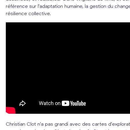
référence sur l'adaptation humaine, la gestion du chang
résilience collective.
Christian Clot n'a pas grandi avec des cartes d'explorat