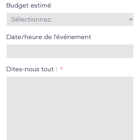
Budget estimé
Date/heure de l'événement
Dites-nous tout :