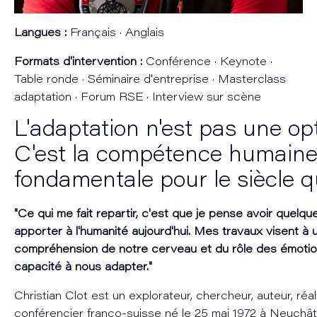
Langues :
Français · Anglais
Formats d'intervention :
Conférence · Keynote ·
Table ronde · Séminaire d'entreprise · Masterclass
adaptation · Forum RSE · Interview sur scène
L'adaptation n'est pas une opt
C'est la compétence humain
fondamentale pour le siècle qu
"Ce qui me fait repartir, c'est que je pense avoir quelq
apporter à l'humanité aujourd'hui. Mes travaux visent à 
compréhension de notre cerveau et du rôle des émotio
capacité à nous adapter."
Christian Clot est un explorateur, chercheur, auteur, réal
conférencier franco-suisse né le 25 mai 1972 à Neuchât