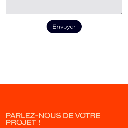
Envoyer
PARLEZ-NOUS DE VOTRE
PROJET !