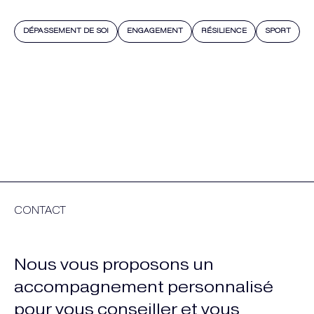
DÉPASSEMENT DE SOI
ENGAGEMENT
RÉSILIENCE
SPORT
CONTACT
Nous vous proposons un
accompagnement personnalisé
pour vous conseiller et vous