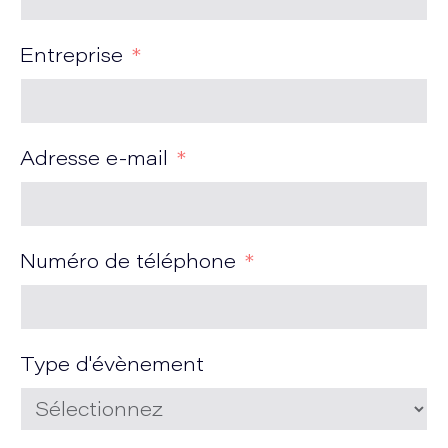
Entreprise
Adresse e-mail
Numéro de téléphone
Type d'évènement