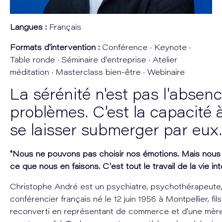
Langues :
Français
Formats d'intervention :
Conférence · Keynote ·
Table ronde · Séminaire d'entreprise · Atelier
méditation · Masterclass bien-être · Webinaire
La sérénité n'est pas l'absen
problèmes. C'est la capacité 
se laisser submerger par eux.
"Nous ne pouvons pas choisir nos émotions. Mais nous
ce que nous en faisons. C'est tout le travail de la vie int
Christophe André est un psychiatre, psychothérapeute,
conférencier français né le 12 juin 1956 à Montpellier, fil
reconverti en représentant de commerce et d'une mère i