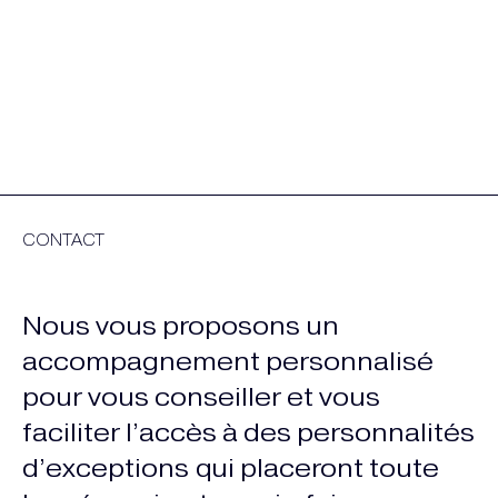
CONTACT
Nous vous proposons un
accompagnement personnalisé
pour vous conseiller et vous
faciliter l’accès à des personnalités
d’exceptions qui placeront toute