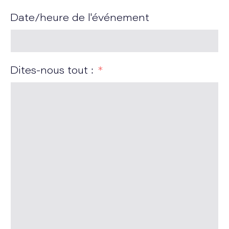
Date/heure de l'événement
Dites-nous tout :