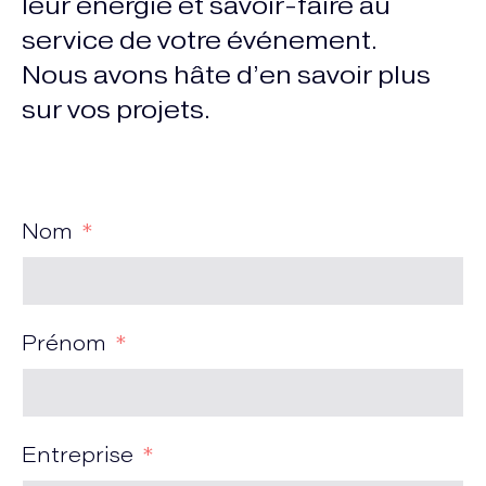
leur énergie et savoir-faire au
service de votre événement.
Nous avons hâte d’en savoir plus
sur vos projets.
Nom
Prénom
Entreprise