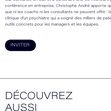
conférence en entreprise, Christophe André apporte 
que ni les coachs ni les consultants ne peuvent offrir : 
clinique d'un psychiatre qui a soigné des milliers de pati
outils concrets pour les managers et les équipes.
INVITER
DÉCOUVREZ
AUSSI