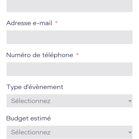
Adresse e-mail
Numéro de téléphone
Type d'évènement
Budget estimé