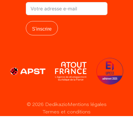
S'inscrire
©
2026
Dedikazio
Mentions légales
Termes et conditions