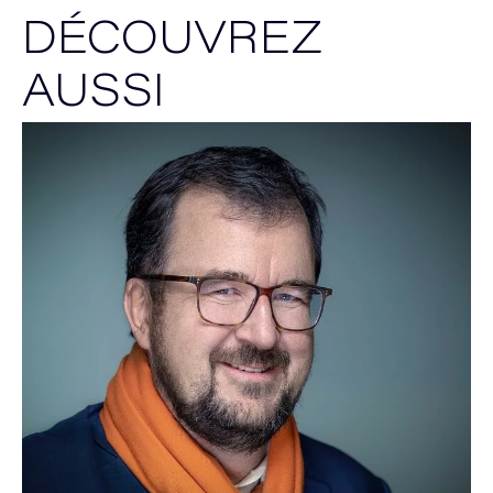
DÉCOUVREZ
AUSSI