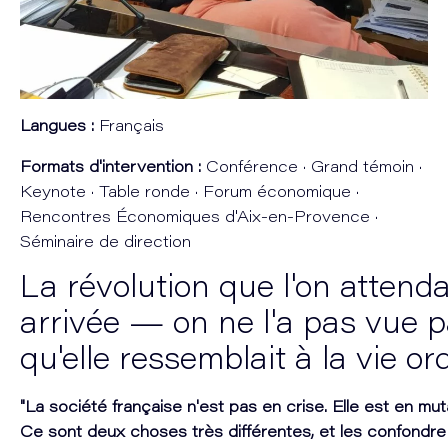
Langues :
Français
Formats d'intervention :
Conférence · Grand témoin ·
Keynote · Table ronde · Forum économique ·
Rencontres Économiques d'Aix-en-Provence ·
Séminaire de direction
La révolution que l'on attenda
arrivée — on ne l'a pas vue 
qu'elle ressemblait à la vie ord
"La société française n'est pas en crise. Elle est en mu
Ce sont deux choses très différentes, et les confond