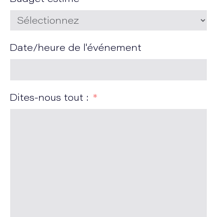
Date/heure de l'événement
Dites-nous tout :