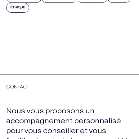
ÉTHIQUE
CONTACT
Nous vous proposons un
accompagnement personnalisé
pour vous conseiller et vous