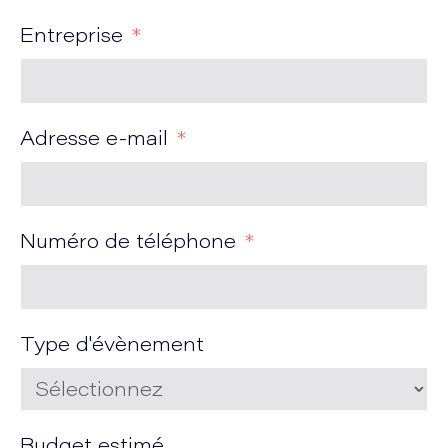
Entreprise
Adresse e-mail
Numéro de téléphone
Type d'évènement
Budget estimé