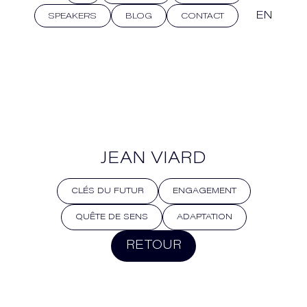
EN
SPEAKERS
BLOG
CONTACT
JEAN VIARD
CLÉS DU FUTUR
ENGAGEMENT
QUÊTE DE SENS
ADAPTATION
RETOUR