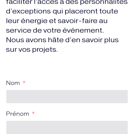
faciliter l’accès à des personnalités
d’exceptions qui placeront toute
leur énergie et savoir-faire au
service de votre événement.
Nous avons hâte d’en savoir plus
sur vos projets.
Nom
Prénom