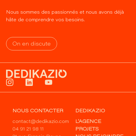
Nous sommes des passionnés et nous avons déjà
hâte de comprendre vos besoins.
On en discute
NOUS CONTACTER
DEDIKAZIO
contact@dedikazio.com
L'AGENCE
04 91 21 98 11
PROJETS