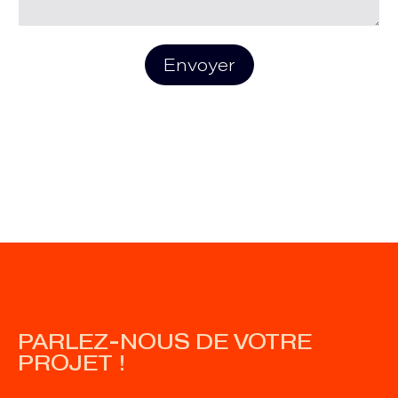
Envoyer
PARLEZ-NOUS DE VOTRE
PROJET !