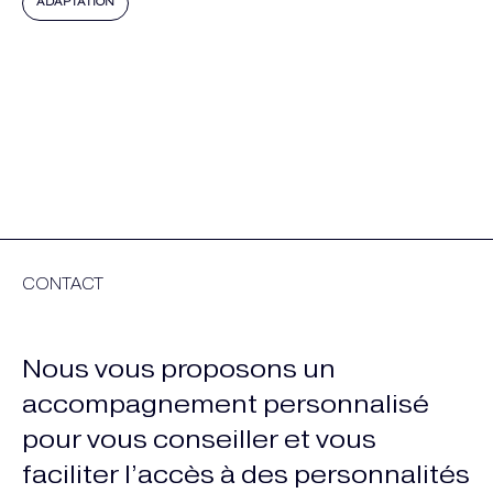
ADAPTATION
CONTACT
Nous vous proposons un
accompagnement personnalisé
pour vous conseiller et vous
faciliter l’accès à des personnalités