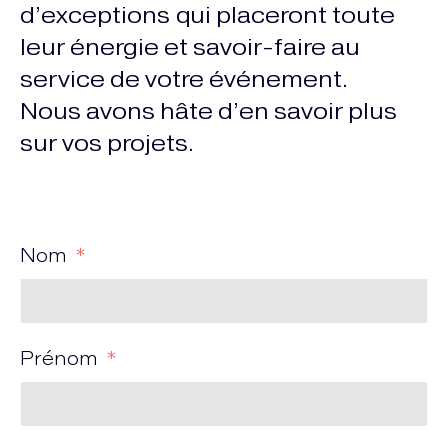
d’exceptions qui placeront toute
leur énergie et savoir-faire au
service de votre événement.
Nous avons hâte d’en savoir plus
sur vos projets.
Nom
Prénom