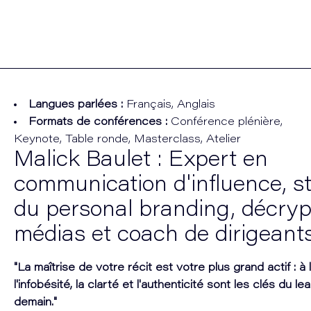
Langues parlées :
Français, Anglais
Formats de conférences :
Conférence plénière,
Keynote, Table ronde, Masterclass, Atelier
Malick Baulet : Expert en
communication d'influence, s
du personal branding, décryp
médias et coach de dirigeant
"La maîtrise de votre récit est votre plus grand actif : à 
l'infobésité, la clarté et l'authenticité sont les clés du l
demain."