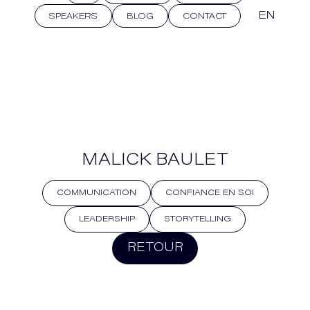
EN
SPEAKERS
BLOG
CONTACT
MALICK BAULET
COMMUNICATION
CONFIANCE EN SOI
LEADERSHIP
STORYTELLING
RETOUR