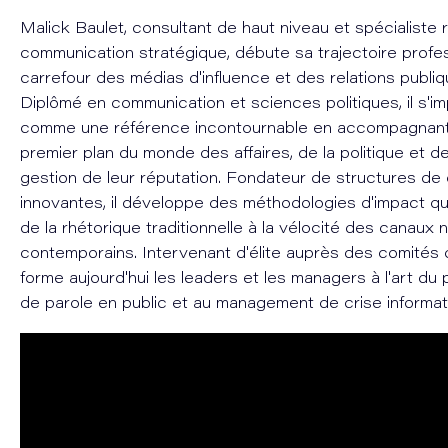
Malick Baulet, consultant de haut niveau et spécialiste 
communication stratégique, débute sa trajectoire profes
carrefour des médias d'influence et des relations publi
Diplômé en communication et sciences politiques, il s'
comme une référence incontournable en accompagnant
premier plan du monde des affaires, de la politique et d
gestion de leur réputation. Fondateur de structures de 
innovantes, il développe des méthodologies d'impact qui a
de la rhétorique traditionnelle à la vélocité des canaux
contemporains. Intervenant d'élite auprès des comités de
forme aujourd'hui les leaders et les managers à l'art du p
de parole en public et au management de crise informati