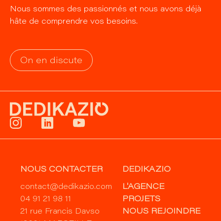
Nous sommes des passionnés et nous avons déjà
hâte de comprendre vos besoins.
On en discute
NOUS CONTACTER
DEDIKAZIO
contact@dedikazio.com
L'AGENCE
04 91 21 98 11
PROJETS
21 rue Francis Davso
NOUS REJOINDRE