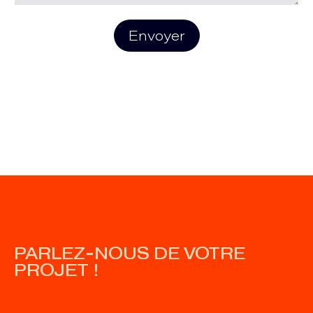
Envoyer
PARLEZ-NOUS DE VOTRE
PROJET !