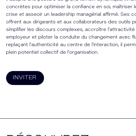
concrètes pour optimiser la confiance en soi, maîtriser l
crise et asseoir un leadership managérial affirmé. Ses 
offrent aux dirigeants et aux collaborateurs des outils
simplifier les discours complexes, accroître l'attractivit
employeur et piloter la conduite du changement avec flu
replaçant l'authenticité au centre de l'interaction, il perm
plein potentiel collectif de l'organisation.
INVITER