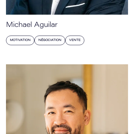
Michael Aguilar
MOTIVATION
NÉGOCIATION
VENTE