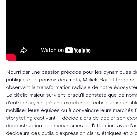
Nourri par une passion précoce pour les dynamiques de 
publique et le pouvoir des mots, Malick Baulet forge sa
observant la transformation radicale de notre écosyst
Le déclic majeur survient lorsqu'il constate que de nom
d'entreprise, malgré une excellence technique indéniab
mobiliser leurs équipes ou à convaincre leurs marchés f
storytelling captivant. Il décide alors de dédier son expe
déconstruction des mécanismes de l'attention, avec l'amb
décideurs des outils d'expression clairs, éthiques et p