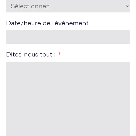
Date/heure de l'événement
Dites-nous tout :