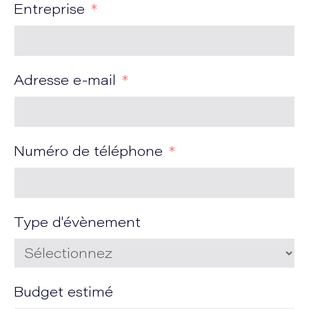
Entreprise
Adresse e-mail
Numéro de téléphone
Type d'évènement
Budget estimé