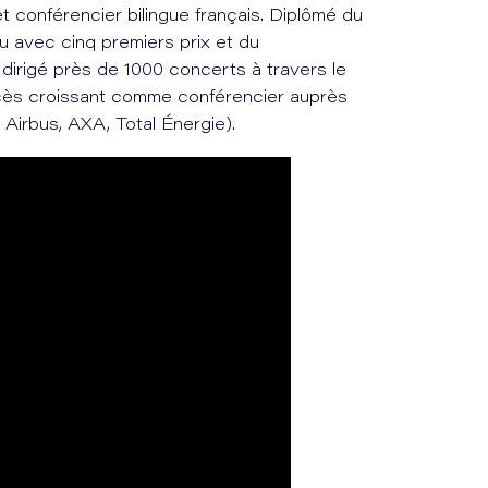
t conférencier bilingue français. Diplômé du
 avec cinq premiers prix et du
dirigé près de 1000 concerts à travers le
ccès croissant comme conférencier auprès
Airbus, AXA, Total Énergie).