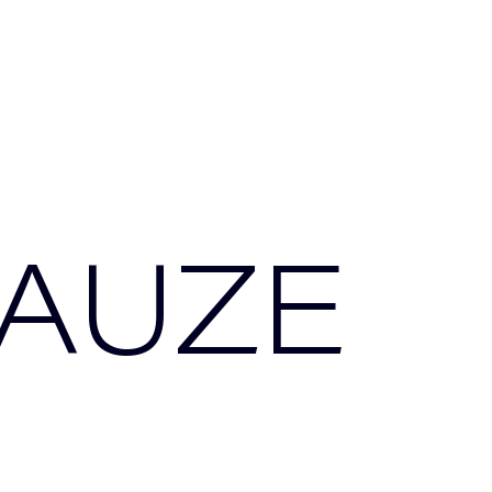
RAUZE