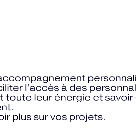
 accompagnement personnali
iliter l’accès à des personnal
 toute leur énergie et savoir-
nt.
r plus sur vos projets.