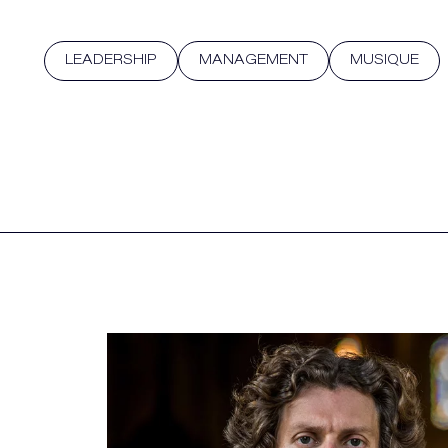
LEADERSHIP
MANAGEMENT
MUSIQUE