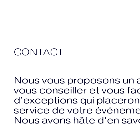
CONTACT
Nous vous proposons un
vous conseiller et vous fac
d’exceptions qui placeront
service de votre événeme
Nous avons hâte d’en savoi