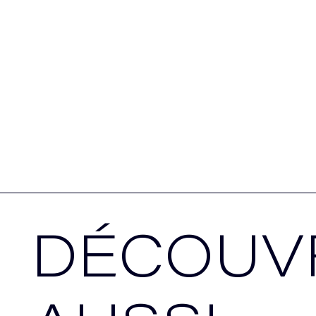
DÉCOUV