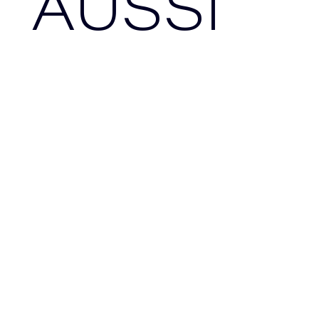
AUSSI