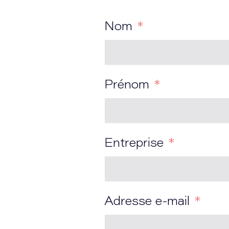
Nom
Prénom
Entreprise
Adresse e-mail