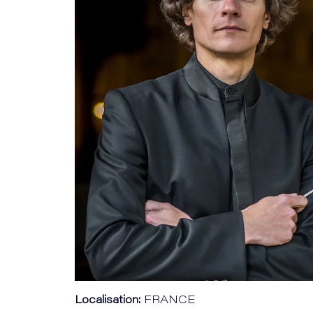
Localisation:
FRANCE