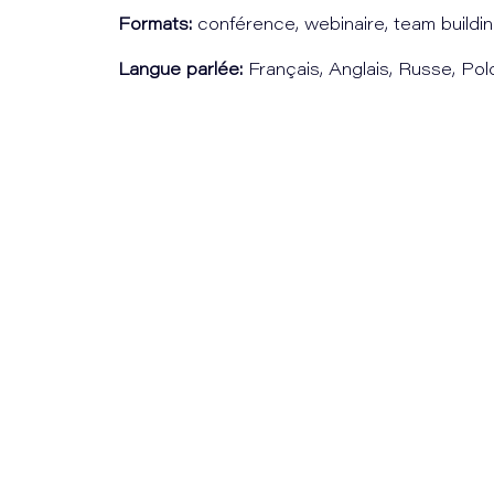
Formats:
conférence, webinaire, team buildi
Langue parlée:
Français, Anglais, Russe, Pol