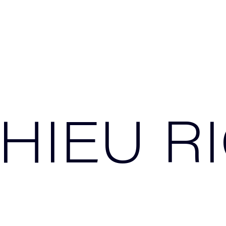
HIEU R