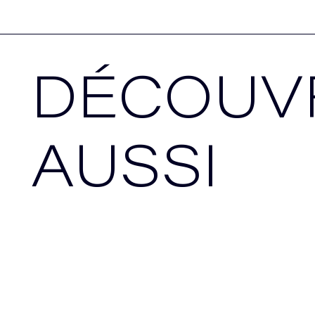
DÉCOUV
AUSSI