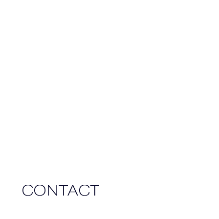
CONTACT