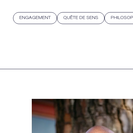
ENGAGEMENT
QUÊTE DE SENS
PHILOSOP