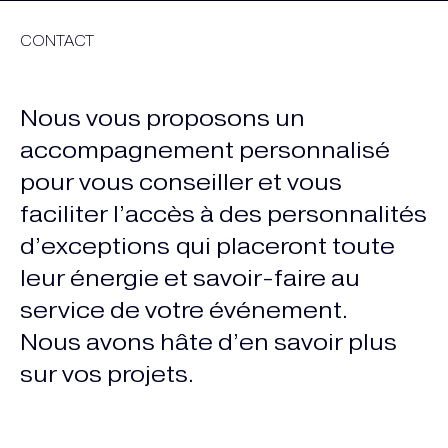
CONTACT
Nous vous proposons un
accompagnement personnalisé
pour vous conseiller et vous
faciliter l’accès à des personnalités
d’exceptions qui placeront toute
leur énergie et savoir-faire au
service de votre événement.
Nous avons hâte d’en savoir plus
sur vos projets.