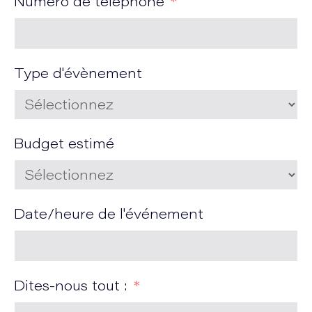
Numéro de téléphone
Type d'évènement
Budget estimé
Date/heure de l'événement
Dites-nous tout :