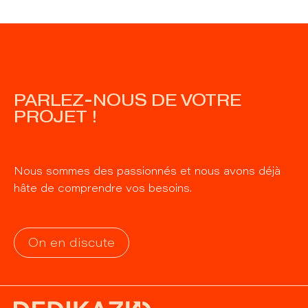
PARLEZ-NOUS DE VOTRE
PROJET !
Nous sommes des passionnés et nous avons déjà
hâte de comprendre vos besoins.
On en discute