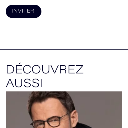
INVITER
DÉCOUVREZ
AUSSI