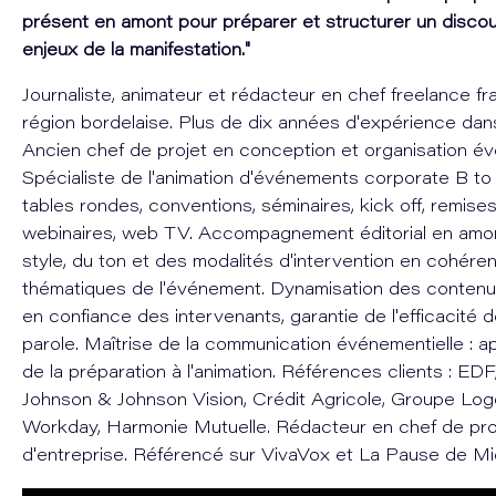
présent en amont pour préparer et structurer un disco
enjeux de la manifestation."
Journaliste, animateur et rédacteur en chef freelance fr
région bordelaise. Plus de dix années d'expérience dan
Ancien chef de projet en conception et organisation év
Spécialiste de l'animation d'événements corporate B to B
tables rondes, conventions, séminaires, kick off, remises
webinaires, web TV. Accompagnement éditorial en amont 
style, du ton et des modalités d'intervention en cohére
thématiques de l'événement. Dynamisation des contenus 
en confiance des intervenants, garantie de l'efficacité 
parole. Maîtrise de la communication événementielle : 
de la préparation à l'animation. Références clients : ED
Johnson & Johnson Vision, Crédit Agricole, Groupe Log
Workday, Harmonie Mutuelle. Rédacteur en chef de proj
d'entreprise. Référencé sur VivaVox et La Pause de Mid