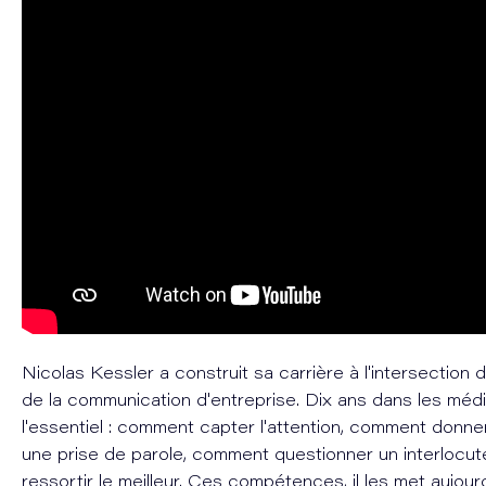
Nicolas Kessler a construit sa carrière à l'intersection 
de la communication d'entreprise. Dix ans dans les média
l'essentiel : comment capter l'attention, comment donne
une prise de parole, comment questionner un interlocute
ressortir le meilleur. Ces compétences, il les met aujour