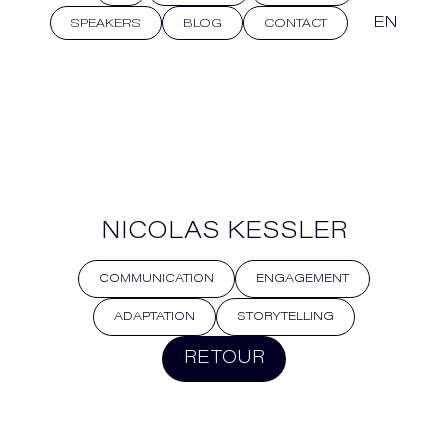
EN
SPEAKERS
BLOG
CONTACT
NICOLAS KESSLER
COMMUNICATION
ENGAGEMENT
ADAPTATION
STORYTELLING
RETOUR