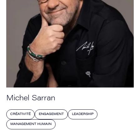
Michel Sarran
CRÉATIVITÉ
ENGAGEMENT
LEADERSHIP
MANAGEMENT HUMAIN