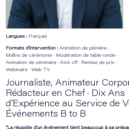
Langues :
Français
Formats d'intervention :
Animation de plénière ·
Maître de cérémonie · Modération de table ronde ·
Animation de séminaire · Kick off · Remise de prix ·
Webinaire · Web TV
Journaliste, Animateur Corpo
Rédacteur en Chef · Dix Ans
d'Expérience au Service de 
Événements B to B
"La réussite d'un événement tient beaucoup à sa prépara