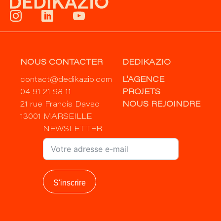
NOUS CONTACTER
DEDIKAZIO
contact@dedikazio.com
L'AGENCE
04 91 21 98 11
PROJETS
21 rue Francis Davso
NOUS REJOINDRE
13001 MARSEILLE
NEWSLETTER
S'inscrire