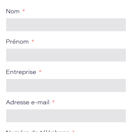
Nom
Prénom
Entreprise
Adresse e-mail