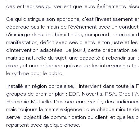
des entreprises qui veulent que leurs événements laiss
Ce qui distingue son approche, c'est l'investissement en
débarque pas le matin de l'événement avec un conducte
s'immerge dans les thématiques, comprend les enjeux d
manifestation, définit avec ses clients le ton juste et le
d'intervention adaptées. Le jour J, cette préparation se 
maîtrise naturelle du sujet, une capacité à rebondir sur 
direct, et une présence qui rassure les intervenants to
le rythme pour le public.
Installé en région bordelaise, il intervient dans toute la
groupes de premier plan : EDF, Novartis, PSA, Crédit A
Harmonie Mutuelle. Des secteurs variés, des audiences 
mais toujours la même exigence : que chaque minute d
serve l'objectif de communication du client, et que les p
repartent avec quelque chose.