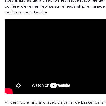
spécial auprès de la Direction Technique Nationale de 
conférencier en entreprise sur le leadership, le manage
performance collective.
Vincent Collet a grandi avec un panier de basket dans 