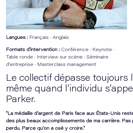
Langues :
Français · Anglais
Formats d'intervention :
Conférence · Keynote ·
Table ronde · Interview sur scène · Séminaire
d'entreprise · Masterclass management
Le collectif dépasse toujours l
même quand l'individu s'appe
Parker.
"La médaille d'argent de Paris face aux États-Unis res
des plus beaux accomplissements de ma carrière. Pas 
perdu. Parce qu'on a osé y croire."