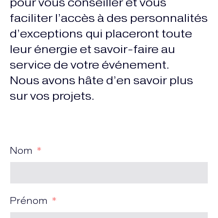
pour vous conseiller et vous
faciliter l’accès à des personnalités
d’exceptions qui placeront toute
leur énergie et savoir-faire au
service de votre événement.
Nous avons hâte d’en savoir plus
sur vos projets.
Nom
Prénom