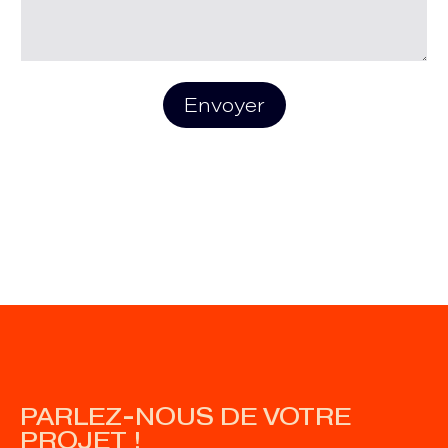
Envoyer
PARLEZ-NOUS DE VOTRE
PROJET !