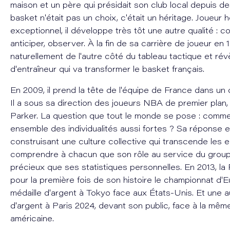
maison et un père qui présidait son club local depuis d
basket n'était pas un choix, c'était un héritage. Joueur
exceptionnel, il développe très tôt une autre qualité : c
anticiper, observer. À la fin de sa carrière de joueur en 
naturellement de l'autre côté du tableau tactique et révè
d'entraîneur qui va transformer le basket français.
En 2009, il prend la tête de l'équipe de France dans un c
Il a sous sa direction des joueurs NBA de premier plan
Parker. La question que tout le monde se pose : commen
ensemble des individualités aussi fortes ? Sa réponse e
construisant une culture collective qui transcende les e
comprendre à chacun que son rôle au service du group
précieux que ses statistiques personnelles. En 2013, l
pour la première fois de son histoire le championnat d'
médaille d'argent à Tokyo face aux États-Unis. Et une a
d'argent à Paris 2024, devant son public, face à la mêm
américaine.