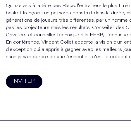
Quinze ans à la tête des Bleus, l'entraîneur le plus titré d
basket français : un palmarès construit dans la durée, 
générations de joueurs très différentes, par un homme 
pas les projecteurs mais les résultats. Conseiller des C
Cavaliers et conseiller technique à la FFBB, il continue
En conférence, Vincent Collet apporte la vision d'un ent
d'exception qui a appris à gagner avec les meilleurs j
sans jamais perdre de vue l'essentiel : c'est le collectif 
INVITER