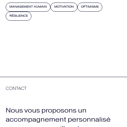
MANAGEMENT HUMAIN
MOTIVATION
OPTIMISME
RÉSILIENCE
CONTACT
Nous vous proposons un
accompagnement personnalisé