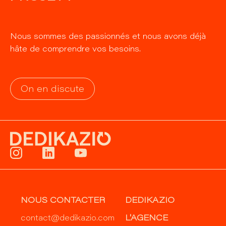
Nous sommes des passionnés et nous avons déjà
hâte de comprendre vos besoins.
On en discute
NOUS CONTACTER
DEDIKAZIO
contact@dedikazio.com
L'AGENCE