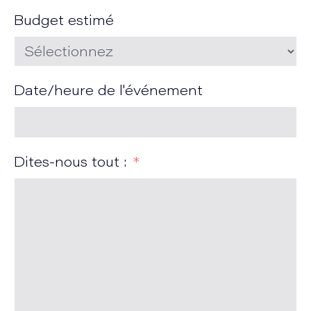
Budget estimé
Date/heure de l'événement
Dites-nous tout :