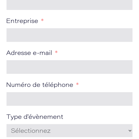
Entreprise
Adresse e-mail
Numéro de téléphone
Type d'évènement