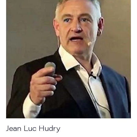
Jean Luc Hudry