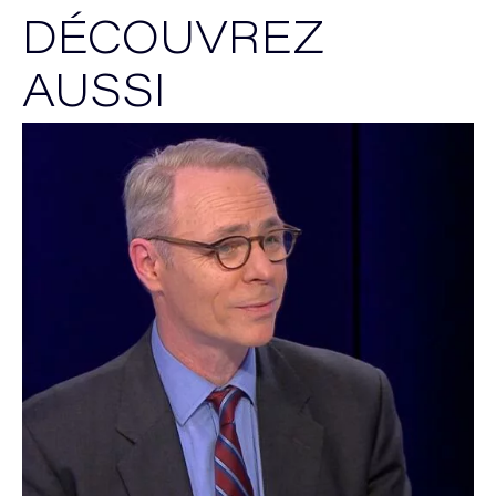
DÉCOUVREZ
AUSSI